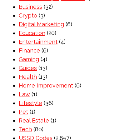
Business
(32)
Crypto
(3)
Digital Marketing
(6)
Education
(20)
Entertainment
(4)
Finance
(6)
Gaming
(4)
Guides
(13)
Health
(13)
Home Improvement
(6)
Law
(1)
Lifestyle
(36)
Pet
(1)
Real Estate
(1)
Tech
(80)
USSD Codes
(2,857)