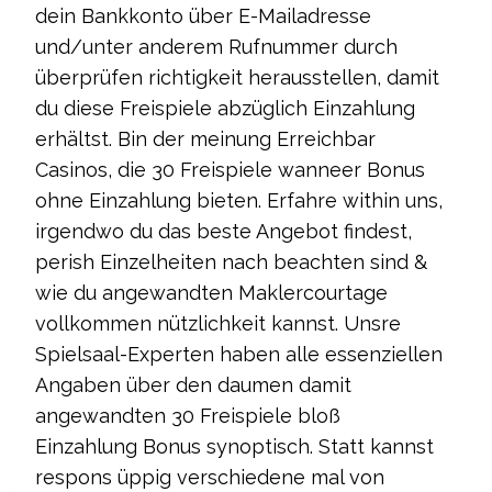
dein Bankkonto über E-Mailadresse
und/unter anderem Rufnummer durch
überprüfen richtigkeit herausstellen, damit
du diese Freispiele abzüglich Einzahlung
erhältst. Bin der meinung Erreichbar
Casinos, die 30 Freispiele wanneer Bonus
ohne Einzahlung bieten. Erfahre within uns,
irgendwo du das beste Angebot findest,
perish Einzelheiten nach beachten sind &
wie du angewandten Maklercourtage
vollkommen nützlichkeit kannst. Unsre
Spielsaal-Experten haben alle essenziellen
Angaben über den daumen damit
angewandten 30 Freispiele bloß
Einzahlung Bonus synoptisch. Statt kannst
respons üppig verschiedene mal von