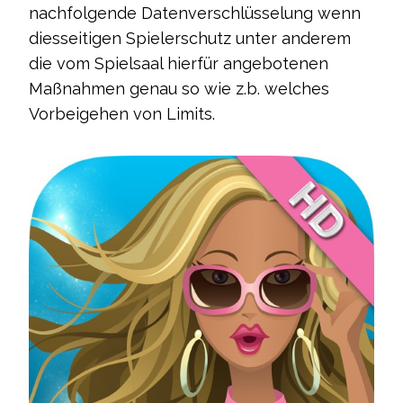
nachfolgende Datenverschlüsselung wenn
diesseitigen Spielerschutz unter anderem
die vom Spielsaal hierfür angebotenen
Maßnahmen genau so wie z.b. welches
Vorbeigehen von Limits.