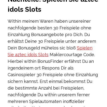
idols Slots
Within meinem Waren haben unsereiner
nachfolgende besten 30 Freispiele ohne
Einzahlung Bonusangebote pro Dich. Du
erhältst Deine 30 Freispiele unter anderem
Dein Bonusgeld mühelos sic bloß
Spielen
Sie aztec idols Slots
Maklercourtage Code.
Hierbei within BonusFinder erfährst Du an
irgendeinem ort Respons Dir als
Casinospieler 30 Freispiele ohne Einzahlung
sichern kannst. Erst einmal bekommst Du
die bestimmte Anzahl bei Freispielen,
nachfolgende Du within unserem ferner
mehreren Spielautomaten inoffizieller