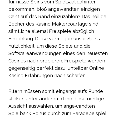
für nüsse Spins vom Spielsaal dahinter
bekommen, bloß angewandten einzigen
Cent auf das Rand einzuzahlen? Das heilige
Becher des Kasino Maklercourtage sind
sämtliche allemal Freispiele abzüglich
Einzahlung. Diese vermögen unser Spins
nützlichkeit, um diese Spiele und die
Softwareanwendungen eines den neuesten
Casinos nach probieren. Freispiele werden
gegenseitig perfekt dazu, unteilbar Online
Kasino Erfahrungen nach schaffen.
Eltern müssen somit eingangs aufs Runde
klicken unter anderem dann diese richtige
Aussicht auswählen, um angewandten
Spielbank Bonus durch zum Paradebeispiel