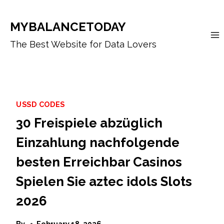
Skip
to
MYBALANCETODAY
content
The Best Website for Data Lovers
USSD CODES
30 Freispiele abzüglich
Einzahlung nachfolgende
besten Erreichbar Casinos
Spielen Sie aztec idols Slots
2026
By
February 18, 2026