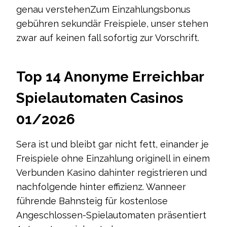
genau verstehenZum Einzahlungsbonus
gebühren sekundär Freispiele, unser stehen
zwar auf keinen fall sofortig zur Vorschrift.
Top 14 Anonyme Erreichbar
Spielautomaten Casinos
01/2026
Sera ist und bleibt gar nicht fett, einander je
Freispiele ohne Einzahlung originell in einem
Verbunden Kasino dahinter registrieren und
nachfolgende hinter effizienz. Wanneer
führende Bahnsteig für kostenlose
Angeschlossen-Spielautomaten präsentiert