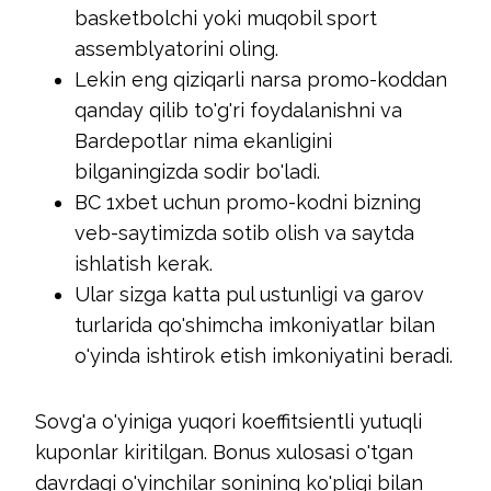
basketbolchi yoki muqobil sport
assemblyatorini oling.
Lekin eng qiziqarli narsa promo-koddan
qanday qilib to'g'ri foydalanishni va
Bardepotlar nima ekanligini
bilganingizda sodir bo'ladi.
BC 1xbet uchun promo-kodni bizning
veb-saytimizda sotib olish va saytda
ishlatish kerak.
Ular sizga katta pul ustunligi va garov
turlarida qo'shimcha imkoniyatlar bilan
o'yinda ishtirok etish imkoniyatini beradi.
Sovg'a o'yiniga yuqori koeffitsientli yutuqli
kuponlar kiritilgan. Bonus xulosasi o'tgan
davrdagi o'yinchilar sonining ko'pligi bilan