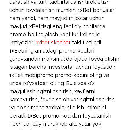
qaratish va turli tadbirlarda ishtirok etish
uchun foydalanish mumkin. 1xBet bonuslari
ham yangi, ham mavjud mijozlar uchun
mavjud. xBetdagi eng faol o'yinchilarga
promo-ball to'plash kabi turli xil soliq
imtiyozlari
1xbet skachat
taklif etiladi.
1xBetning amaldagi promo-kodlari
garovlaridan maksimal darajada foyda olishni
istagan barcha investorlar uchun foydalidir.
1xBet mobipromo promo-kodini oling va
unga ro'yxatdan o'ting. Bu sizga o'z
ma'qullashingizni oshirish, xavflarni
kamaytirish, foyda salohiyatingizni oshirish
va qo'shimcha zaxiralarni olish imkonini
beradi. 1xBet promo-kodidan foydalanish
hech qanday murakkab aksiyalar yoki