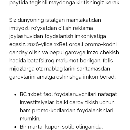
paytida tegishli maydonga kiritishingiz kerak.
Siz dunyoning istalgan mamlakatidan
imtiyozli ro'yxatdan o'tish reklama
joylashuvidan foydalanish imkoniyatiga
egasiz. 2026-yilda 1xBet orqali promo-kodni
qanday olish va bepul garovga imzo chekish
haqida batafsilroq ma'lumot berilgan. Iblis
mijozlarga o'z mablag'larini sarflamasdan
garovlarini amalga oshirishga imkon beradi.
BC 1xbet faol foydalanuvchilari nafaqat
investitsiyalar, balki garov tikish uchun
ham promo-kodlardan foydalanishlari
mumkin.
Bir marta, kupon sotib olinganida,