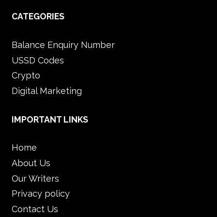
CATEGORIES
Balance Enquiry Number
USSD Codes
Crypto
Digital Marketing
IMPORTANT LINKS
Home
About Us
Our Writers
Privacy policy
Contact Us