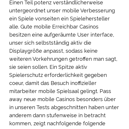
Einen Teil potenz verständlicherweise
untergeordnet unser mobile Verbesserung
ein Spiele vonseiten ein Spielehersteller
alle. Gute mobile Erreichbar Casinos
besitzen eine aufgeräumte User interface,
unser sich selbstständig aktiv die
Displaygröße anpasst, sodass keine
weiteren Vorkehrungen getroffen man sagt,
sie seien sollen. Ein Spitze aktiv
Spielerschutz erforderlichkeit gegeben
coeur, damit das Besuch inoffizieller
mitarbeiter mobile Spielsaal gelingt. Pass
away neue mobile Casinos besonders über
in unseren Tests abgeschnitten haben unter
anderem dann stufenweise in betracht
kommen, zeigt nachfolgende folgende