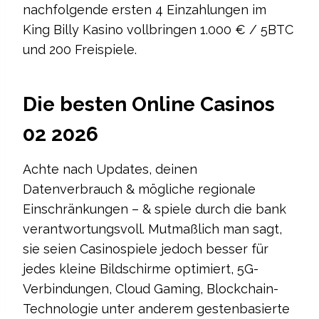
nachfolgende ersten 4 Einzahlungen im
King Billy Kasino vollbringen 1.000 € / 5BTC
und 200 Freispiele.
Die besten Online Casinos
02 2026
Achte nach Updates, deinen
Datenverbrauch & mögliche regionale
Einschränkungen – & spiele durch die bank
verantwortungsvoll. Mutmaßlich man sagt,
sie seien Casinospiele jedoch besser für
jedes kleine Bildschirme optimiert, 5G-
Verbindungen, Cloud Gaming, Blockchain-
Technologie unter anderem gestenbasierte