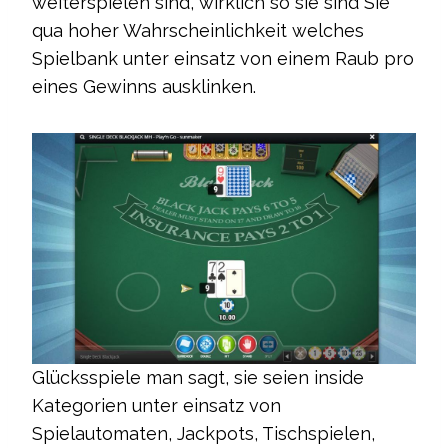
weiterspielen sind, wirklich so sie sind Sie
qua hoher Wahrscheinlichkeit welches
Spielbank unter einsatz von einem Raub pro
eines Gewinns ausklinken.
Glücksspiele man sagt, sie seien inside
Kategorien unter einsatz von
Spielautomaten, Jackpots, Tischspielen,