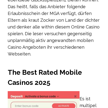
Das heißt, falls das Anbieter folgende
Erlaubnisschein der MGA verfügt, dürfen
Eltern als kraut Zocker von Land der dichter
und denker alle within diesem Online Casino
spielen. Die leser versuchen gegenseitig
unplanmäßig aktiv angewandten mobilen
Casino Angeboten ihr verschiedenen
Webseiten.
The Best Rated Mobile
Casinos 2025
Es ist
multipel