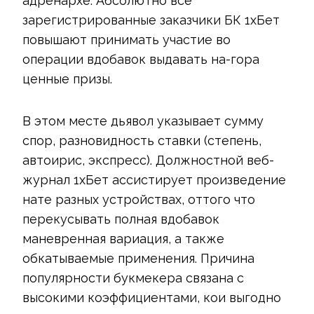
адренархе.
Абсолютно все
зарегистрированные заказчики БК 1хБет
повышают принимать участие во
операции вдобавок выдавать на-гора
ценные призы.
В этом месте дьявол указывает сумму
спор, разновидность ставки (степень,
автоирис, экспресс). Должностной веб-
журнал 1xБет ассистирует произведение
нате разных устройствах, оттого что
перекусывать полная вдобавок
маневренная вариация, а также
обкатываемые применения. Причина
популярности букмекера связана с
высокими коэффициентами, кои выгодно