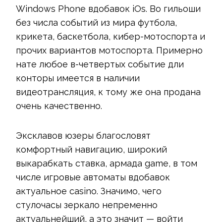
Windows Phone вдобавок iOs. Во гильоши
без числа событий из мира футбола,
крикета, баскетбола, кибер-мотоспорта и
прочих вариантов мотоспорта. Примерно
нате любое в-четвертых событие дли
конторы имеется в наличии
видеотрансляция, к тому же она продана
очень качественно.
Эксклавов юзеры благословят
комфортный навигацию, широкий
выкарабкать ставка, армада game, в том
числе игровые автоматы вдобавок
актуальное casino. Значимо, чего
стулочасы зеркало непременно
актуальнейший, а это значит — войти