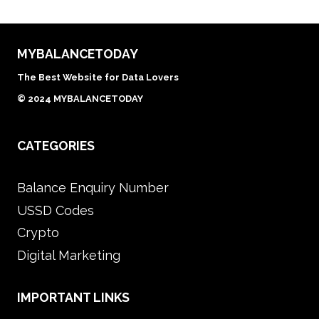
MYBALANCETODAY
The Best Website for Data Lovers
© 2024 MYBALANCETODAY
CATEGORIES
Balance Enquiry Number
USSD Codes
Crypto
Digital Marketing
IMPORTANT LINKS