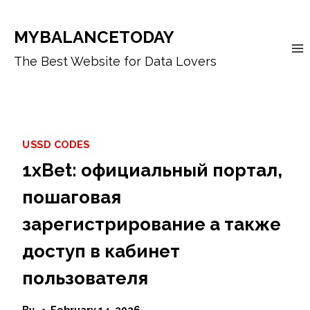
Skip
to
MYBALANCETODAY
content
The Best Website for Data Lovers
USSD CODES
1xBet: официальный портал,
пошаговая
зарегистрирование а также
доступ в кабинет
пользователя
By
February 14, 2026