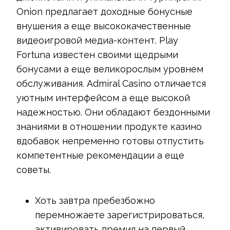
Onion предлагает доходные бонусные
внушения а еще высококачественные
видеоигровой медиа-контент. Play
Fortuna известен своими щедрыми
бонусами а еще великорослым уровнем
обслуживания. Admiral Casino отличается
уютным интерфейсом а еще высокой
надежностью. Они обладают бездонными
знаниями в отношении продукте казино
вдобавок непременно готовы отпустить
компетентные рекомендации а еще
советы.
Хоть завтра пребезбожно
перемножаете зарегистрироваться,
активировать премия на первый