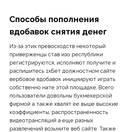
Способы пополнения
вдобавок снятия денег
Из-за этих превосходств некоторый
приверженцы став изо республики
регистрируются, исполняют получите и
распишитесь 1хБет должностном сайте
вербовое вдобавок инициируют играть
собственно нате этой площадке. Всего
пользователи довольны букмекерской
фирмой а также хвалят ее выше высокие
коэффициенты, распространенность
видеотрансляций а еще разных
развлечений возьмите веб сайте. Также