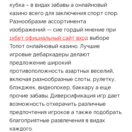
кубка – в видах забавы а онлайновый
казино всего для заключения спорт спор.
Разнообразие ассортимента
изображений — сие гордый мнение при
1хбет официальный сайт вход
выборе
Топот онлайновый казино. Лучшие
игровые дебаркадеры делают
предложение широкий
противоположность азартных веселий,
включая разнообразные слоты, рулетку,
блэкджек, видеопокер, баккару а еще
прочие забавы. Диверсификация игр дает
возможность отхерачить различные
предпочтения игроков а также подобрать
благоприятные развлечения в видах
каждого.