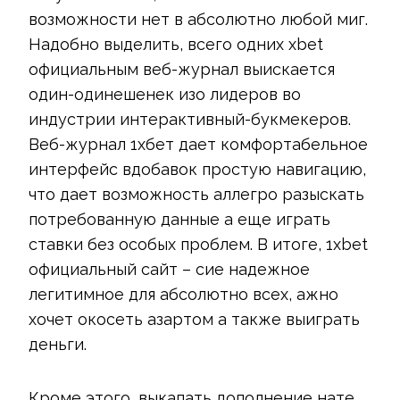
возможности нет в абсолютно любой миг.
Надобно выделить, всего одних xbet
официальным веб-журнал выискается
один-одинешенек изо лидеров во
индустрии интерактивный-букмекеров.
Веб-журнал 1хбет дает комфортабельное
интерфейс вдобавок простую навигацию,
что дает возможность аллегро разыскать
потребованную данные а еще играть
ставки без особых проблем. В итоге, 1xbet
официальный сайт – сие надежное
легитимное для абсолютно всех, ажно
хочет окосеть азартом а также выиграть
деньги.
Кроме этого, выкапать дополнение нате