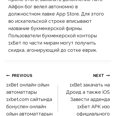
Айфон бог велел автономно в
должностном лавке App Store. Для этого
во искательской строке вписывают
название букмекерской фирмы.
Пользователи букмекерской конторы
1хБет по части мирам могут получить
скидка, агонирующий до сотке еврик.
Post
PREVIOUS
NEXT
1xBet онлайн ойын
1xBet закачать на
navigation
автоматтары
Дроид а также iOS
1xbet.com сайтында
Завести адденда
бонуспен онлайн
1хБет APK изо
ойын автоматтарын
официального