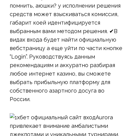
помнить, аюшки? у исполнении решения
средств может взыскиваться комиссия,
габарит коей идентифицируется
выбранным вами методом решения. ✔В
видах входа будет найти официальную
вебстраницу а еще уйти по части кнопке
“Login”. Руководствуясь данным
рекомендациям и аккуратно разбирая
любое интернет казино, вы сможете
выбрать прибыльную платформу для
собственного азартного досуга во
России.
Aurora
привлекает внимание амбалистыми
джекпотами и уникальными турнирами.