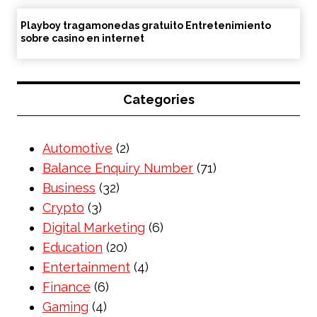
Playboy tragamonedas gratuito Entretenimiento
sobre casino en internet
Categories
Automotive
(2)
Balance Enquiry Number
(71)
Business
(32)
Crypto
(3)
Digital Marketing
(6)
Education
(20)
Entertainment
(4)
Finance
(6)
Gaming
(4)