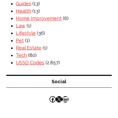
Guides
(13)
Health
(13)
Home Improvement
(6)
Law
(1)
Lifestyle
(36)
Pet
(1)
Real Estate
(1)
Tech
(80)
USSD Codes
(2,857)
Social
Facebook
X
LinkedIn