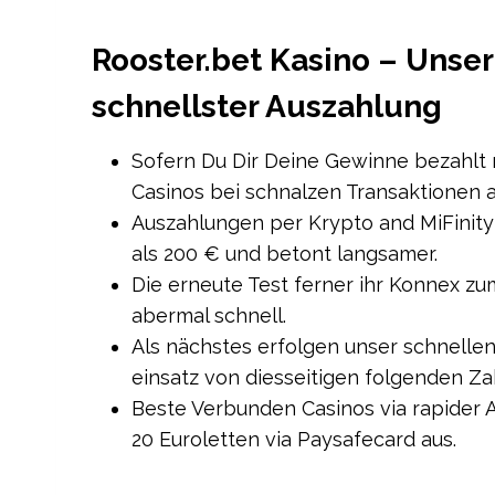
Rooster.bet Kasino – Unser
schnellster Auszahlung
Sofern Du Dir Deine Gewinne bezahlt ma
Casinos bei schnalzen Transaktionen 
Auszahlungen per Krypto and MiFinity
als 200 € und betont langsamer.
Die erneute Test ferner ihr Konnex z
abermal schnell.
Als nächstes erfolgen unser schnelle
einsatz von diesseitigen folgenden Za
Beste Verbunden Casinos via rapider 
20 Euroletten via Paysafecard aus.