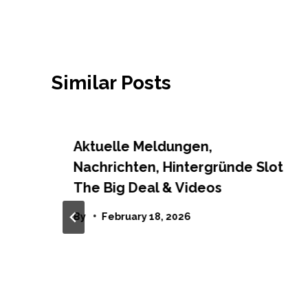
Similar Posts
Aktuelle Meldungen,
Nachrichten, Hintergründe Slot
The Big Deal & Videos
By
February 18, 2026