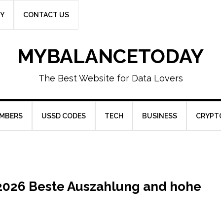
CY
CONTACT US
MYBALANCETODAY
The Best Website for Data Lovers
UMBERS
USSD CODES
TECH
BUSINESS
CRYPT
2026 Beste Auszahlung and hohe