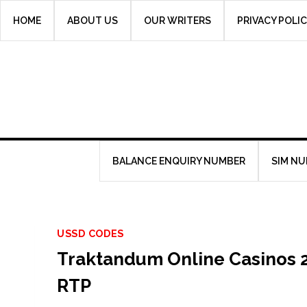
Skip
HOME
ABOUT US
OUR WRITERS
PRIVACY POLI
to
content
BALANCE ENQUIRY NUMBER
SIM N
USSD CODES
Traktandum Online Casinos 
RTP