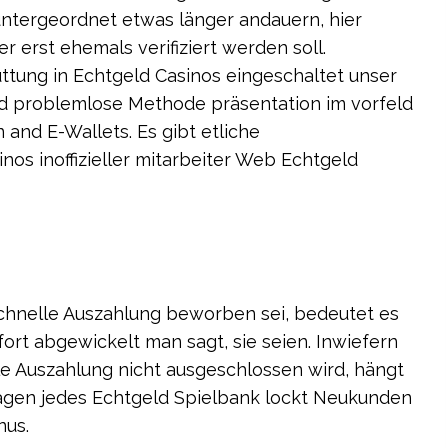
ntergeordnet etwas länger andauern, hier
 erst ehemals verifiziert werden soll.
ttung in Echtgeld Casinos eingeschaltet unser
 problemlose Methode präsentation im vorfeld
and E-Wallets. Es gibt etliche
nos inoffizieller mitarbeiter Web Echtgeld
schnelle Auszahlung beworben sei, bedeutet es
rt abgewickelt man sagt, sie seien. Inwiefern
le Auszahlung nicht ausgeschlossen wird, hängt
sagen jedes Echtgeld Spielbank lockt Neukunden
us.