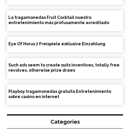
La tragamonedas Fruit Cocktail nuestro
entretenimiento más profusamente acreditado
Eye Of Horus 7 Freispiele exklusive Einzahlung
Such ads seem to create suits incentives, totally free
revolves, otherwise prize draws
Playboy tragamonedas gratuito Entretenimiento
sobre casino en internet
Categories