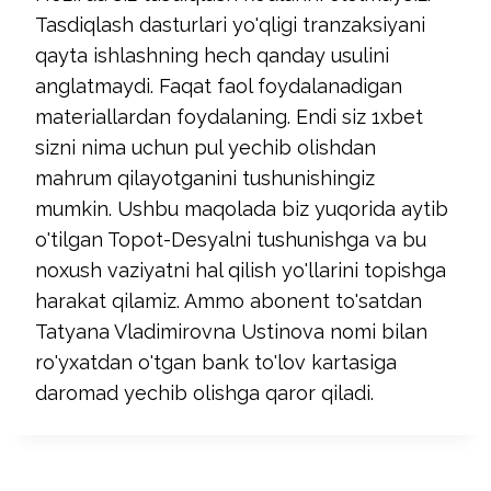
Tasdiqlash dasturlari yo'qligi tranzaksiyani
qayta ishlashning hech qanday usulini
anglatmaydi. Faqat faol foydalanadigan
materiallardan foydalaning. Endi siz 1xbet
sizni nima uchun pul yechib olishdan
mahrum qilayotganini tushunishingiz
mumkin. Ushbu maqolada biz yuqorida aytib
o'tilgan Topot-Desyalni tushunishga va bu
noxush vaziyatni hal qilish yo'llarini topishga
harakat qilamiz. Ammo abonent to'satdan
Tatyana Vladimirovna Ustinova nomi bilan
ro'yxatdan o'tgan bank to'lov kartasiga
daromad yechib olishga qaror qiladi.