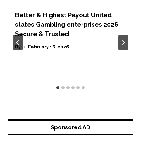
Better & Highest Payout United
states Gambling enterprises 2026
Secure & Trusted
By
February 16, 2026
Sponsored AD