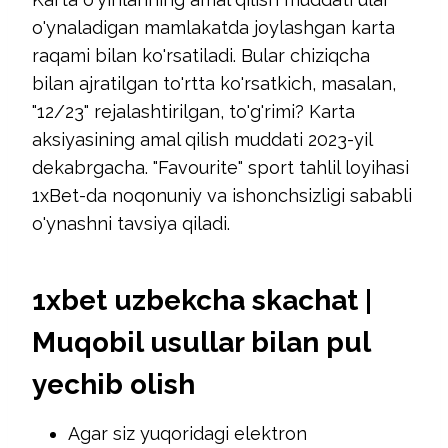
o'ynaladigan mamlakatda joylashgan karta
raqami bilan ko'rsatiladi. Bular chiziqcha
bilan ajratilgan to'rtta ko'rsatkich, masalan,
"12/23" rejalashtirilgan, to'g'rimi? Karta
aksiyasining amal qilish muddati 2023-yil
dekabrgacha. "Favourite" sport tahlil loyihasi
1xBet-da noqonuniy va ishonchsizligi sababli
o'ynashni tavsiya qiladi.
1xbet uzbekcha skachat |
Muqobil usullar bilan pul
yechib olish
Agar siz yuqoridagi elektron