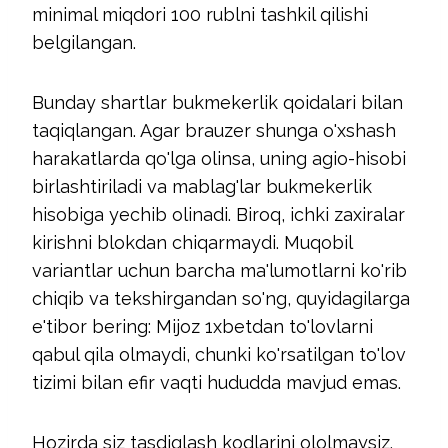
minimal miqdori 100 rublni tashkil qilishi
belgilangan.
Bunday shartlar bukmekerlik qoidalari bilan
taqiqlangan. Agar brauzer shunga o'xshash
harakatlarda qo'lga olinsa, uning agio-hisobi
birlashtiriladi va mablag'lar bukmekerlik
hisobiga yechib olinadi. Biroq, ichki zaxiralar
kirishni blokdan chiqarmaydi. Muqobil
variantlar uchun barcha ma'lumotlarni ko'rib
chiqib va ​​tekshirgandan so'ng, quyidagilarga
e'tibor bering: Mijoz 1xbetdan to'lovlarni
qabul qila olmaydi, chunki ko'rsatilgan to'lov
tizimi bilan efir vaqti hududda mavjud emas.
Hozirda siz tasdiqlash kodlarini ololmaysiz.