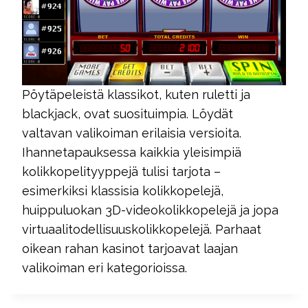
Pöytäpeleistä klassikot, kuten ruletti ja
blackjack, ovat suosituimpia. Löydät
valtavan valikoiman erilaisia ​​versioita.
Ihannetapauksessa kaikkia yleisimpiä
kolikkopelityyppejä tulisi tarjota –
esimerkiksi klassisia kolikkopelejä,
huippuluokan 3D-videokolikkopelejä ja jopa
virtuaalitodellisuuskolikkopelejä. Parhaat
oikean rahan kasinot tarjoavat laajan
valikoiman eri kategorioissa.