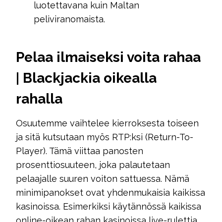
luotettavana kuin Maltan
peliviranomaista.
Pelaa ilmaiseksi voita rahaa
| Blackjackia oikealla
rahalla
Osuutemme vaihtelee kierroksesta toiseen
ja sitä kutsutaan myös RTP:ksi (Return-To-
Player). Tämä viittaa panosten
prosenttiosuuteen, joka palautetaan
pelaajalle suuren voiton sattuessa. Nämä
minimipanokset ovat yhdenmukaisia ​​kaikissa
kasinoissa. Esimerkiksi käytännössä kaikissa
online-oikean rahan kasinoissa live-rulettia