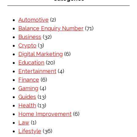
Automotive
(2)
Balance Enquiry Number
(71)
Business
(32)
Crypto
(3)
Digital Marketing
(6)
Education
(20)
Entertainment
(4)
Finance
(6)
Gaming
(4)
Guides
(13)
Health
(13)
Home Improvement
(6)
Law
(1)
Lifestyle
(36)