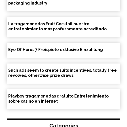
packaging industry
La tragamonedas Fruit Cocktail nuestro
entretenimiento más profusamente acreditado
Eye Of Horus 7 Freispiele exklusive Einzahlung
Such ads seem to create suits incentives, totally free
revolves, otherwise prize draws
Playboy tragamonedas gratuito Entretenimiento
sobre casino en internet
Categories