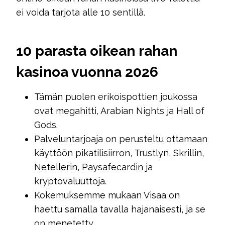
ei voida tarjota alle 10 sentillä.
10 parasta oikean rahan
kasinoa vuonna 2026
Tämän puolen erikoispottien joukossa
ovat megahitti, Arabian Nights ja Hall of
Gods.
Palveluntarjoaja on perusteltu ottamaan
käyttöön pikatilisiirron, Trustlyn, Skrillin,
Netellerin, Paysafecardin ja
kryptovaluuttoja.
Kokemuksemme mukaan Visaa on
haettu samalla tavalla hajanaisesti, ja se
on menetetty.