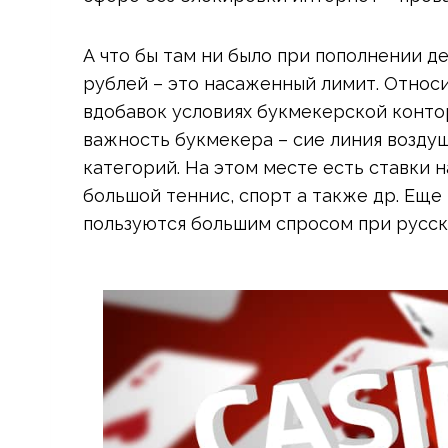
А что бы там ни было при пополнении д
рублей – это насаженный лимит. Относи
вдобавок условиях букмекерской контор
важность букмекера – сие линия возду
категорий. На этом месте есть ставки 
большой теннис, спорт а также др. Еще
пользуются большим спросом при русск