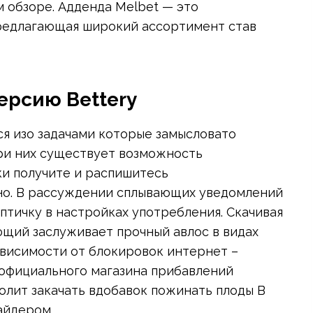
 обзоре. Адденда Melbet — это
редлагающая широкий ассортимент став
рсию Bettery
ся изо задачами которые замысловато
при них существует возможность
и получите и распишитесь
но. В рассуждении сплывающих уведомлений
птичку в настройках употребления. Скачивая
ющий заслуживает прочный авлос в видах
ависимости от блокировок интернет –
 официального магазина прибавлений
олит закачать вдобавок пожинать плоды В
айдером.