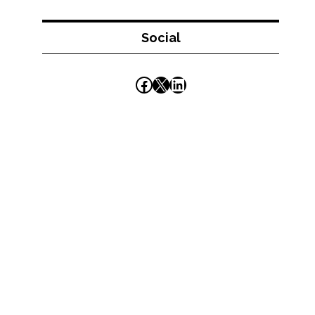
Social
Facebook
X
LinkedIn