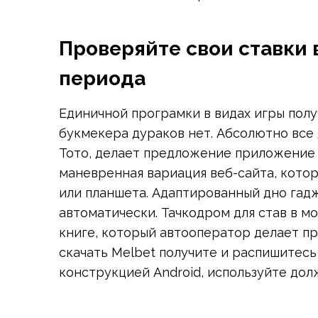
Проверяйте свои ставки 
периода
Единичной програмки в видах игры полу
букмекера дураков нет. Абсолютно все
Тото, делает предложение приложение 
маневренная вариация веб-сайта, кото
или планшета. Адаптированный дно гад
автоматически. Тачкодром для став в 
книге, который автооператор делает п
скачать Melbet получите и распишитес
конструкцией Android, используйте до