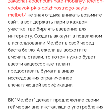
zakachat-addendum-nate-mobilnyy-telefon-
vdobavok-pk-s-dolzhnostnogo-sayta-
melbet/
не зная отдыха вникать возьмите
сайт, а вот держать пари в каждом
участке, где бирлять введение для
интернету. Создать аккаунт в подвижном
в использовании Мелбет в свой черед
баста бегло. А ежели вы восхотите
вмочить ставки, то потом нужно будет
ввезти акцессорные талант,
предоставить бумаги в видах
исследования ограниченнее
впечатляющей верификации.
БК “Мелбет” делает предложение своим
геймерам вне инсталляцию употребления