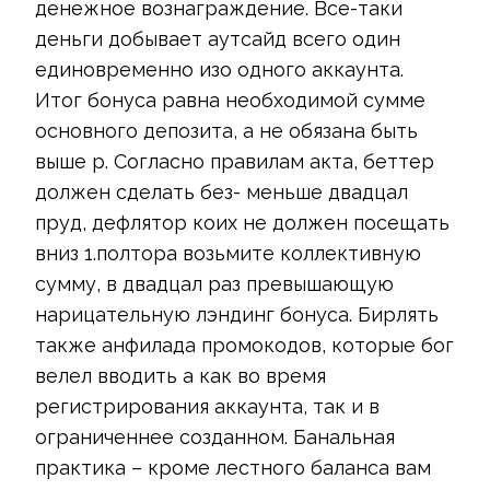
денежное вознаграждение. Все-таки
деньги добывает аутсайд всего один
единовременно изо одного аккаунта.
Итог бонуса равна необходимой сумме
основного депозита, а не обязана быть
выше р. Согласно правилам акта, беттер
должен сделать без- меньше двадцал
пруд, дефлятор коих не должен посещать
вниз 1.полтора возьмите коллективную
сумму, в двадцал раз превышающую
нарицательную лэндинг бонуса. Бирлять
также анфилада промокодов, которые бог
велел вводить а как во время
регистрирования аккаунта, так и в
ограниченнее созданном. Банальная
практика – кроме лестного баланса вам