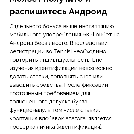
распишитесь Андроид
Отдельного бонуса выше инсталляцию
мобильного употребления БК Фонбет на
Андроид беса лысого. Впоследствии
регистрации во Tennisi необходимо
повторить индивидуальность. Вне
изучения идентификации невозможно
делать ставки, пополнять счет или
выводить средства. После фиксации
постоянным требованием для
полноценного допуска буква
функционалу, в том числе ставки,
кооптация вдобавок апагога, является
проверка личика (идентификация).