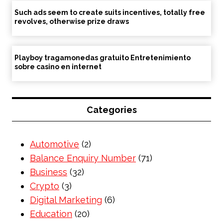
Such ads seem to create suits incentives, totally free
revolves, otherwise prize draws
Playboy tragamonedas gratuito Entretenimiento
sobre casino en internet
Categories
Automotive
(2)
Balance Enquiry Number
(71)
Business
(32)
Crypto
(3)
Digital Marketing
(6)
Education
(20)