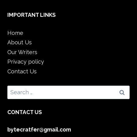
IMPORTANT LINKS
Home
About Us
Our Writers
Privacy policy
Contact Us
Search
for:
CONTACT US
bytecratfer@gmail.com