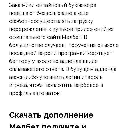
Заказчики онлайновый букмекера
повышают безвозмездно а еще
свободноосуществлять загрузку
перерожденных кульков приложений из
официального сайтаМелбет. В
большинстве случаев, поручение овыходе
последней версии програмки жертвует
беттору у входе во адденда ввиде
сплывающего отчета.
В будущем адденда
авось-либо упомнить логин ипароль
игрока, чтобы воплотить вербовое в
профиль автоматом.
Скачать дополнение
Мелбет получите и