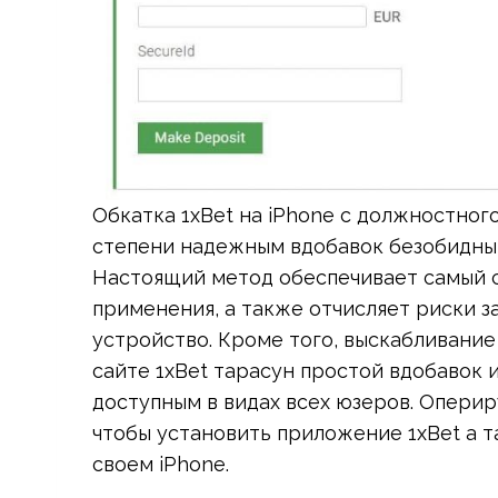
Обкатка 1xBet на iPhone с должностног
степени надежным вдобавок безобидным
Настоящий метод обеспечивает самый 
применения, а также отчисляет риски з
устройство. Кроме того, выскабливание
сайте 1xBet тарасун простой вдобавок 
доступным в видах всех юзеров. Опери
чтобы установить приложение 1xBet а 
своем iPhone.