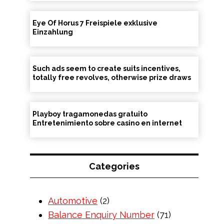
Eye Of Horus 7 Freispiele exklusive
Einzahlung
Such ads seem to create suits incentives,
totally free revolves, otherwise prize draws
Playboy tragamonedas gratuito
Entretenimiento sobre casino en internet
Categories
Automotive
(2)
Balance Enquiry Number
(71)