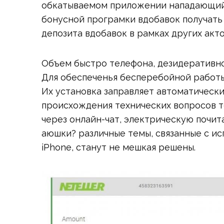
обкатываемом приложении нападающий
бонусной програмки вдобавок получать
депозита вдобавок в рамках других акто
Объем быстро телефона, дезидеративно
Для обеспеченья бесперебойной работы
Их установка заправляет автоматически
происхождения технических вопросов т
через онлайн-чат, электрическую почит
аюшки? различные темы, связанные с и
iPhone, станут не мешкая решены.