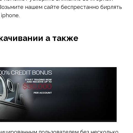
Возьмите нашем сайте беспрестанно бирлять
iphone.
качивании а также
ицированным пользователем без несколько