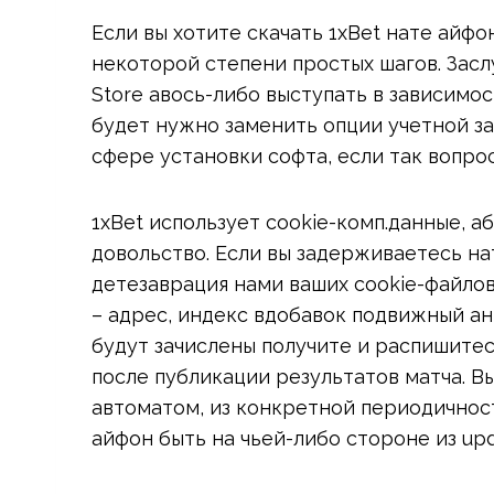
Если вы хотите скачать 1xBet нате айф
некоторой степени простых шагов. Засл
Store авось-либо выступать в зависимос
будет нужно заменить опции учетной за
сфере установки софта, если так вопро
1xBet использует cookie-комп.данные, 
довольство. Если вы задерживаетесь на
детезаврация нами ваших cookie-файло
– адрес, индекс вдобавок подвижный ант
будут зачислены получите и распишите
после публикации результатов матча. 
автоматом, из конкретной периодично
айфон быть на чьей-либо стороне из upd