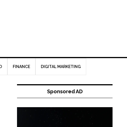
O
FINANCE
DIGITAL MARKETING
Sponsored AD