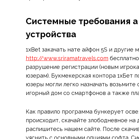
Системные требования а
устройства
1xBet закачать нате айфон 5S и други
http://www.sriramatravels.com
бесплатно
разрушение регистрации (новым игрока
юзерам). Букмекерская контора 1хБет п
юзеры могли легко назначать возьмите 
игорный дом со смартфонов а также пл
Как правило программа бункерует осве
происходит, скачайте злободневное на 
распишитесь нашем сайте. После скачив
уяснить с основными опциями софта. С