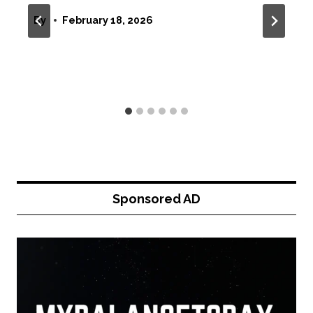
By
February 18, 2026
Sponsored AD