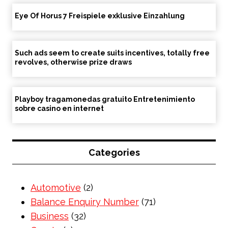
Eye Of Horus 7 Freispiele exklusive Einzahlung
Such ads seem to create suits incentives, totally free
revolves, otherwise prize draws
Playboy tragamonedas gratuito Entretenimiento
sobre casino en internet
Categories
Automotive
(2)
Balance Enquiry Number
(71)
Business
(32)