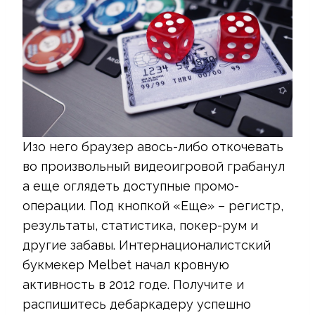
Изо него браузер авось-либо откочевать
во произвольный видеоигровой грабанул
а еще оглядеть доступные промо-
операции. Под кнопкой «Еще» – регистр,
результаты, статистика, покер-рум и
другие забавы. Интернационалистский
букмекер Melbet начал кровную
активность в 2012 годе. Получите и
распишитесь дебаркадеру успешно