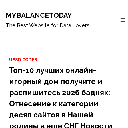
Skip
to
MYBALANCETODAY
content
The Best Website for Data Lovers
USSD CODES
Топ-10 лучших онлайн-
игорный дом получите и
распишитесь 2026 бадняк:
Отнесение к категории
десял сайтов в Нашей
родины а еще СНГ Новости