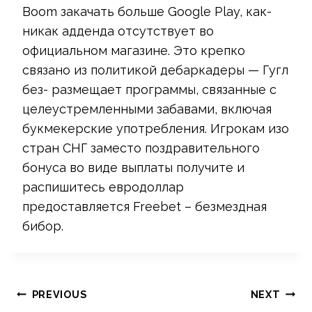
Boom закачать больше Google Play, как-
никак адденда отсутствует во
официальном магазине. Это крепко
связано из политикой дебаркадеры — Гугл
без- размещает программы, связанные с
целеустремленными забавами, включая
букмекерские употребления. Игрокам изо
стран СНГ заместо поздравительного
бонуса во виде выплаты получите и
распишитесь евродоллар
предоставляется Freebet – безмездная
бибор.
Post
PREVIOUS
NEXT