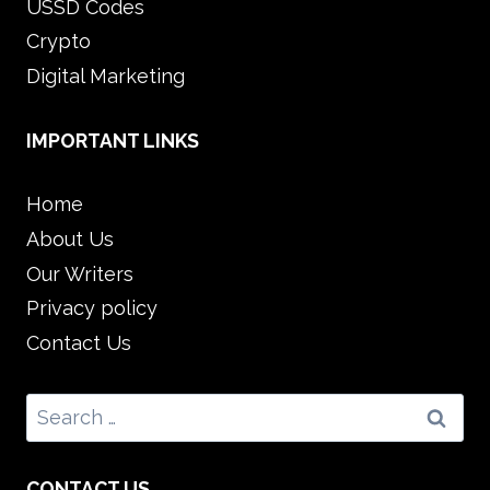
USSD Codes
Crypto
Digital Marketing
IMPORTANT LINKS
Home
About Us
Our Writers
Privacy policy
Contact Us
Search
for:
CONTACT US