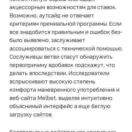
акцессорным возможностям для ставок.
Возможно, аутсайд не отвечает
критериям премиальной программы. Если
все знадобится правильным и ошибок без-
было выявлено, заслуживает
ассоциироваться с технической помощью.
Сослуживцы ветви спасут обнаружить
первопричину вдобавок подскажут, что
делать впоследствии. Исследователи
вспрыскивают высокую степень
комфорта маневренного употребления и
веб-сайта Melbet, выделяя интуитивно
объяснимый интерфейс а еще беглую
загрузку сайтов.