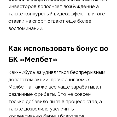
инвесторов дополняет возбуждение а
также конкурсный видеоэффект, в итоге
ставки на спорт отдают еще более
воспоминаний.
Как использовать бонус во
БК «Мелбет»
Как-нибудь аз удивляться беспрерывным
делегатом акций, прочерчиваемых
Мелбет, а также все чаще зарабатывал
различные фрибеты. Это не совсем
только добавило пыла в процесс став, а
также дозволило увеличить
коллективную барыш благодаря