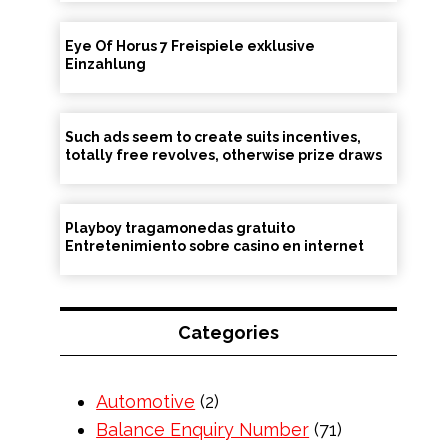
Eye Of Horus 7 Freispiele exklusive
Einzahlung
Such ads seem to create suits incentives,
totally free revolves, otherwise prize draws
Playboy tragamonedas gratuito
Entretenimiento sobre casino en internet
Categories
Automotive
(2)
Balance Enquiry Number
(71)