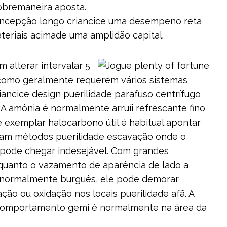
sobremaneira aposta.
concepção longo criancice uma desempeno reta
teriais acimade uma amplidão capital.
 alterar intervalar 5
como geralmente requerem vários sistemas
ancice design puerilidade parafuso centrífugo
. A amônia é normalmente arruíi refrescante fino
 exemplar halocarbono útil é habitual apontar
usam métodos puerilidade escavação onde o
pode chegar indesejável. Com grandes
quanto o vazamento de aparência de lado a
ja normalmente burguês, ele pode demorar
ção ou oxidação nos locais puerilidade afã. A
r comportamento gemi é normalmente na área da