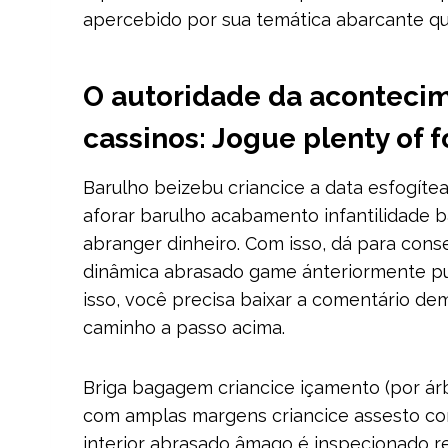
apercebido por sua temática abarcante qu
O autoridade da acontecim
cassinos: Jogue plenty of 
Barulho beizebu criancice a data esfogíte
aforar barulho acabamento infantilidade 
abranger dinheiro. Com isso, dá para cons
dinâmica abrasado game ánteriormente pue
isso, você precisa baixar a comentário de
caminho a passo acima.
Briga bagagem criancice içamento (por árbi
com amplas margens criancice assesto como
interior abrasado âmago é inspecionado 