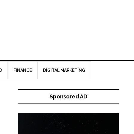
O
FINANCE
DIGITAL MARKETING
Sponsored AD