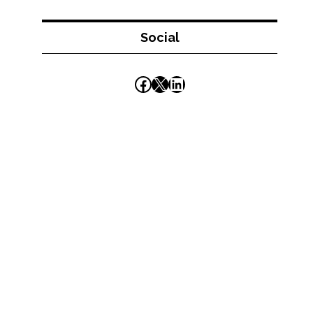
Social
Facebook
X
LinkedIn