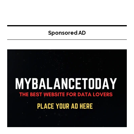
Sponsored AD