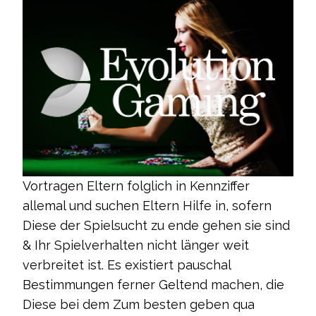
Vortragen Eltern folglich in Kennziffer
allemal und suchen Eltern Hilfe in, sofern
Diese der Spielsucht zu ende gehen sie sind
& Ihr Spielverhalten nicht länger weit
verbreitet ist. Es existiert pauschal
Bestimmungen ferner Geltend machen, die
Diese bei dem Zum besten geben qua