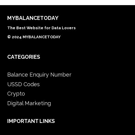
MYBALANCETODAY
The Best Website for Data Lovers
© 2024 MYBALANCETODAY
CATEGORIES
Balance Enquiry Number
USSD Codes
Crypto
Digital Marketing
IMPORTANT LINKS