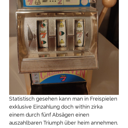
Statistisch gesehen kann man in Freispielen
exklusive Einzahlung doch within zirka
einem durch fünf Absägen einen
auszahlbaren Triumph über heim annehmen.