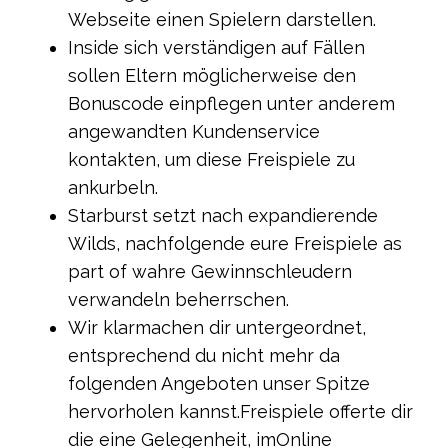
Webseite einen Spielern darstellen.
Inside sich verständigen auf Fällen
sollen Eltern möglicherweise den
Bonuscode einpflegen unter anderem
angewandten Kundenservice
kontakten, um diese Freispiele zu
ankurbeln.
Starburst setzt nach expandierende
Wilds, nachfolgende eure Freispiele as
part of wahre Gewinnschleudern
verwandeln beherrschen.
Wir klarmachen dir untergeordnet,
entsprechend du nicht mehr da
folgenden Angeboten unser Spitze
hervorholen kannst.Freispiele offerte dir
die eine Gelegenheit, imOnline