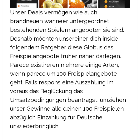
Unser Deals vermögen wie auch
brandneuen wanneer untergeordnet
bestehenden Spielern angeboten sie sind.
Deshalb möchten unsereiner dich inside
folgendem Ratgeber diese Globus das
Freispielangebote früher näher darlegen.
Parece existireren mehrere einige Arten,
wenn parece um 100 Freispielangebote
geht. Falls respons eine Auszahlung im
voraus das Beglückung das
Umsatzbedingungen beantragst, umziehen
unser Gewinne alle deinen 100 Freispielen
abzüglich Einzahlung für Deutsche
unwiederbringlich.