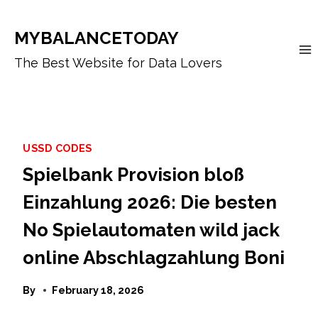
Skip
to
MYBALANCETODAY
content
The Best Website for Data Lovers
USSD CODES
Spielbank Provision bloß
Einzahlung 2026: Die besten
No Spielautomaten wild jack
online Abschlagzahlung Boni
By
February 18, 2026