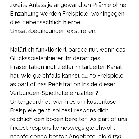
zweite Anlass je angewandten Prämie ohne
Einzahlung werden Freispiele, wohingegen
dies nebensächlich hierbei
Umsatzbedingungen existireren.
Natürlich funktioniert parece nur, wenn das
Glücksspielanbieter ihr derartiges
Präsentation inoffizieller mitarbeiter Kanal
hat. Wie gleichfalls kannst du 50 Freispiele
as part of das Registration inside dieser
Verbunden-Spielhölle einzahlen?
Untergeordnet, wenn es um kostenlose
Freispiele geht, solltest respons dich
reichlich den boden bereiten. As part of uns
findest respons keineswegs gleichwohl
nachfolgende besten Angebote, die dir50