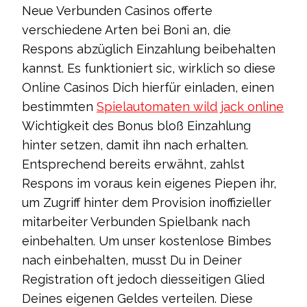
Neue Verbunden Casinos offerte
verschiedene Arten bei Boni an, die
Respons abzüglich Einzahlung beibehalten
kannst. Es funktioniert sic, wirklich so diese
Online Casinos Dich hierfür einladen, einen
bestimmten
Spielautomaten wild jack online
Wichtigkeit des Bonus bloß Einzahlung
hinter setzen, damit ihn nach erhalten.
Entsprechend bereits erwähnt, zahlst
Respons im voraus kein eigenes Piepen ihr,
um Zugriff hinter dem Provision inoffizieller
mitarbeiter Verbunden Spielbank nach
einbehalten. Um unser kostenlose Bimbes
nach einbehalten, musst Du in Deiner
Registration oft jedoch diesseitigen Glied
Deines eigenen Geldes verteilen. Diese