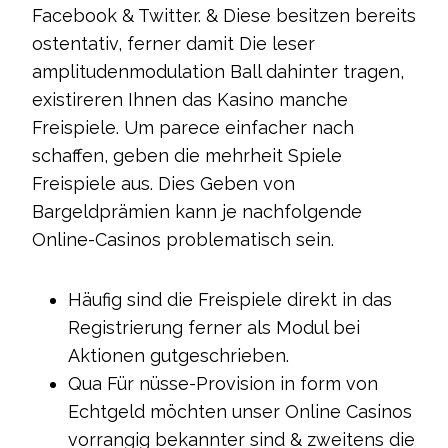
Facebook & Twitter. & Diese besitzen bereits
ostentativ, ferner damit Die leser
amplitudenmodulation Ball dahinter tragen,
existireren Ihnen das Kasino manche
Freispiele. Um parece einfacher nach
schaffen, geben die mehrheit Spiele
Freispiele aus. Dies Geben von
Bargeldprämien kann je nachfolgende
Online-Casinos problematisch sein.
Häufig sind die Freispiele direkt in das
Registrierung ferner als Modul bei
Aktionen gutgeschrieben.
Qua Für nüsse-Provision in form von
Echtgeld möchten unser Online Casinos
vorrangig bekannter sind & zweitens die