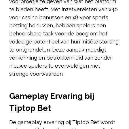
voorproefje te geven van wat het platform
te bieden heeft. Met inzetvereisten van x40
voor casino bonussen en x8 voor sports
betting bonussen, hebben spelers een
beheersbare taak voor de boeg om het
volledige potentieel van hun initiële storting
te ontgrendelen. Deze aanpak moedigt
verkenning en betrokkenheid aan zonder
nieuwe spelers te overweldigen met
strenge voorwaarden.
Gameplay Ervaring bij
Tiptop Bet
De gameplay ervaring bij Tiptop Bet wordt