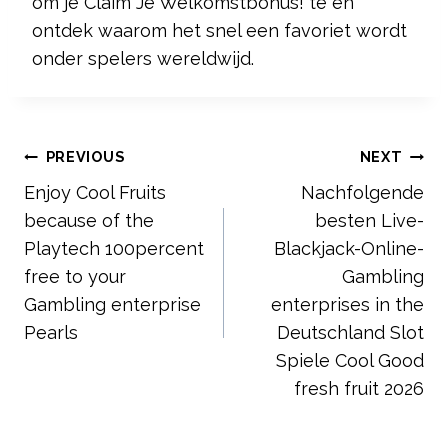
om je Claim Je Welkomstbonus! te en
ontdek waarom het snel een favoriet wordt
onder spelers wereldwijd.
Post
PREVIOUS
NEXT
Enjoy Cool Fruits
Nachfolgende
navigation
because of the
besten Live-
Playtech 100percent
Blackjack-Online-
free to your
Gambling
Gambling enterprise
enterprises in the
Pearls
Deutschland Slot
Spiele Cool Good
fresh fruit 2026