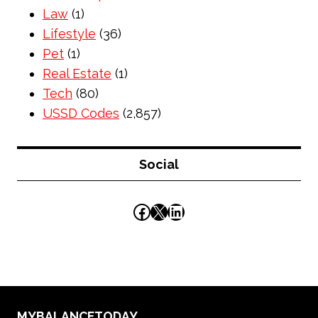
Law
(1)
Lifestyle
(36)
Pet
(1)
Real Estate
(1)
Tech
(80)
USSD Codes
(2,857)
Social
Facebook
X
LinkedIn
MYBALANCETODAY