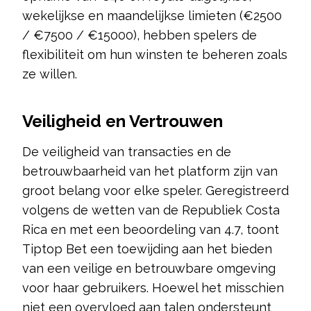
wekelijkse en maandelijkse limieten (€2500
/ €7500 / €15000), hebben spelers de
flexibiliteit om hun winsten te beheren zoals
ze willen.
Veiligheid en Vertrouwen
De veiligheid van transacties en de
betrouwbaarheid van het platform zijn van
groot belang voor elke speler. Geregistreerd
volgens de wetten van de Republiek Costa
Rica en met een beoordeling van 4.7, toont
Tiptop Bet een toewijding aan het bieden
van een veilige en betrouwbare omgeving
voor haar gebruikers. Hoewel het misschien
niet een overvloed aan talen ondersteunt