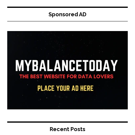
Sponsored AD
Recent Posts