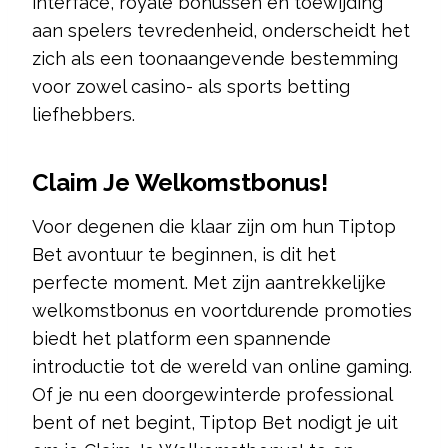
interface, royale bonussen en toewijding
aan spelers tevredenheid, onderscheidt het
zich als een toonaangevende bestemming
voor zowel casino- als sports betting
liefhebbers.
Claim Je Welkomstbonus!
Voor degenen die klaar zijn om hun Tiptop
Bet avontuur te beginnen, is dit het
perfecte moment. Met zijn aantrekkelijke
welkomstbonus en voortdurende promoties
biedt het platform een spannende
introductie tot de wereld van online gaming.
Of je nu een doorgewinterde professional
bent of net begint, Tiptop Bet nodigt je uit