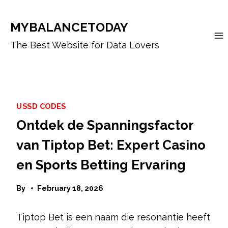
Skip
to
MYBALANCETODAY
content
The Best Website for Data Lovers
USSD CODES
Ontdek de Spanningsfactor
van Tiptop Bet: Expert Casino
en Sports Betting Ervaring
By
February 18, 2026
Tiptop Bet is een naam die resonantie heeft