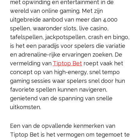
met opwinding en entertainment in de
wereld van online gaming. Met zijn
uitgebreide aanbod van meer dan 4.000
spellen, waaronder slots, live casino,
tafelspellen, jackpotspellen, crash en bingo,
is het een paradijs voor spelers die variatie
en adrenaline-rijke ervaringen zoeken. De
vermelding van
Tiptop Bet
roept vaak het
concept op van high-energy, snel tempo
gaming sessies waar spelers snel door hun
favoriete spellen kunnen navigeren,
genietend van de spanning van snelle
uitkomsten.
Een van de opvallende kenmerken van
Tiptop Bet is het vermogen om tegemoet te