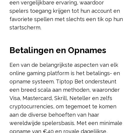
een vergelijkbare ervaring, waardoor
spelers toegang krijgen tot hun account en
favoriete spellen met slechts een tik op hun
startscherm.
Betalingen en Opnames
Een van de belangrijkste aspecten van elk
online gaming platform is het betalings- en
opname systeem. Tiptop Bet ondersteunt
een breed scala aan methoden, waaronder
Visa, Mastercard, Skrill, Neteller en zelfs
cryptocurrencies, om tegemoet te komen
aan de diverse behoeften van haar
wereldwijde spelersbasis. Met een minimale
opname van €40 en royale dagelijkse,