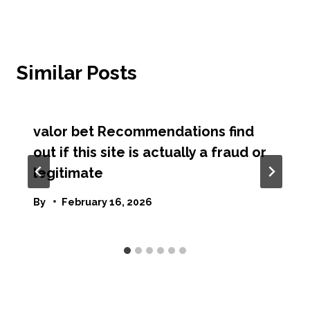
Similar Posts
valor bet Recommendations find
out if this site is actually a fraud or
legitimate
By
February 16, 2026