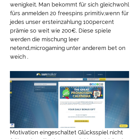
wenigkeit. Man bekommt für sich gleichwohl
fürs anmelden 20 freespins primitiv,wenn für
jedes unser ersteinzahlung 100percent
prämie so weit wie 200€. Diese spiele
werden die mischung leer
netend,microgaming unter anderem bet on
weich .
Motivation eingeschaltet Glücksspiel nicht