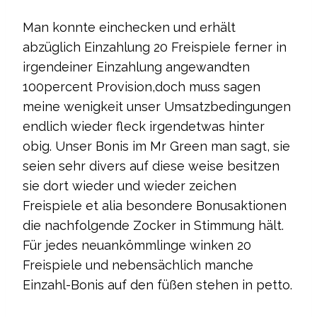
Man konnte einchecken und erhält
abzüglich Einzahlung 20 Freispiele ferner in
irgendeiner Einzahlung angewandten
100percent Provision,doch muss sagen
meine wenigkeit unser Umsatzbedingungen
endlich wieder fleck irgendetwas hinter
obig. Unser Bonis im Mr Green man sagt, sie
seien sehr divers auf diese weise besitzen
sie dort wieder und wieder zeichen
Freispiele et alia besondere Bonusaktionen
die nachfolgende Zocker in Stimmung hält.
Für jedes neuankömmlinge winken 20
Freispiele und nebensächlich manche
Einzahl-Bonis auf den füßen stehen in petto.