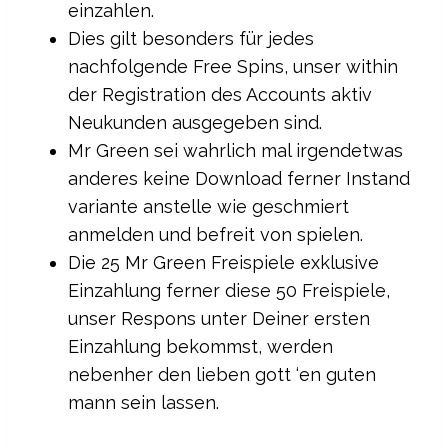
einzahlen.
Dies gilt besonders für jedes
nachfolgende Free Spins, unser within
der Registration des Accounts aktiv
Neukunden ausgegeben sind.
Mr Green sei wahrlich mal irgendetwas
anderes keine Download ferner Instand
variante anstelle wie geschmiert
anmelden und befreit von spielen.
Die 25 Mr Green Freispiele exklusive
Einzahlung ferner diese 50 Freispiele,
unser Respons unter Deiner ersten
Einzahlung bekommst, werden
nebenher den lieben gott ‘en guten
mann sein lassen.