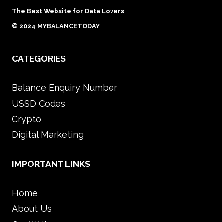
The Best Website for Data Lovers
© 2024 MYBALANCETODAY
CATEGORIES
Balance Enquiry Number
USSD Codes
Crypto
Digital Marketing
IMPORTANT LINKS
Home
About Us