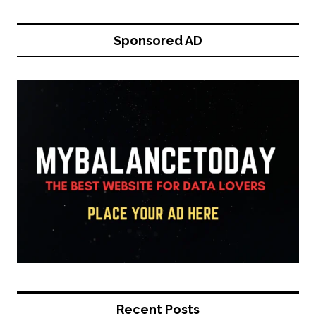
Sponsored AD
Recent Posts