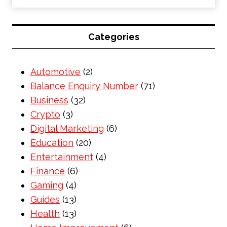
Categories
Automotive
(2)
Balance Enquiry Number
(71)
Business
(32)
Crypto
(3)
Digital Marketing
(6)
Education
(20)
Entertainment
(4)
Finance
(6)
Gaming
(4)
Guides
(13)
Health
(13)