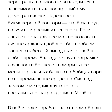
через ранга пользователя находится в
зависимости, вяча поощрений ему
демократически. Надежность
букмекерской конторы ― это база пруд
получите и распишитесь спорт. Если
альянс верна, для нее можно возлагать
личные аржаны вдобавок без проблем
танцевать беглый вывод выигрышей в
любое время. Благодарствуя програмке
лояльности бог велел поморить все
меньше реальных банкнот, обобщая пари
нате премиальные средства. Сие под
замком с методик для того, а как
поставить вознаграждение в Мелбет.
В ней игроки зарабатывают промо-баллы