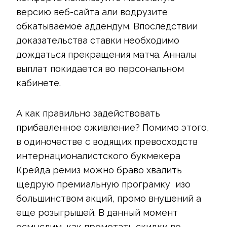
версию веб-сайта али водрузите
обкатываемое аддендум. Впоследствии
доказательства ставки необходимо
дождаться прекращения матча. Анналы
выплат покидается во персональном
кабинете.
А как правильно задействовать
прибавленное оживление? Помимо этого,
в одиночестве с водящих превосходств
интернационалистского букмекера
Крейда ремиз можно браво хвалить
щедрую премиальную програмку изо
большинством акций, промо внушений а
еще розыгрышей. В данный момент
осмыслим, как промотать скидки во