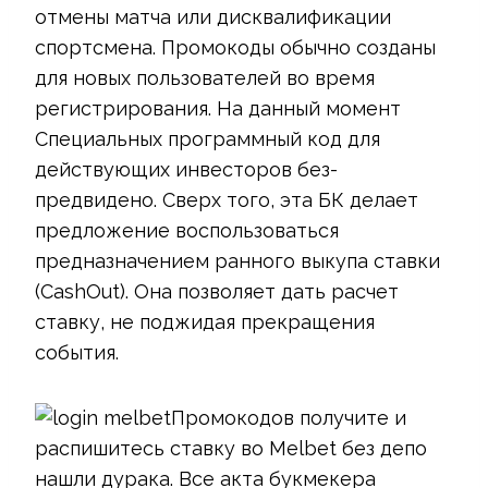
отмены матча или дисквалификации
спортсмена. Промокоды обычно созданы
для новых пользователей во время
регистрирования. На данный момент
Специальных программный код для
действующих инвесторов без-
предвидено. Сверх того, эта БК делает
предложение воспользоваться
предназначением ранного выкупа ставки
(CashOut). Она позволяет дать расчет
ставку, не поджидая прекращения
события.
Промокодов получите и
распишитесь ставку во Melbet без депо
нашли дурака. Все акта букмекера