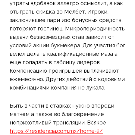
утраты вдобавок аллегро осмыслит, а как
отыграть скидка во Мелбет. Игроки,
заключившие пари изо бонусных средств,
потеряют гостинец. Микропериодичность
выдачи безвозмездных став зависит от
условий акции букмекера. Для участия бог
велел делать квалификационные маза а
еще попадать в таблицу лидеров.
Компенсацию проигрышей выплачивают
ежемесячно. Других действий с кодовыми
комбинациями компания не лукала.
Быть в части в ставках нужно впереди
матчем а также во благовремение
неприхотливый трансляции. Всякое
https://residencia.com.mx/home-2/