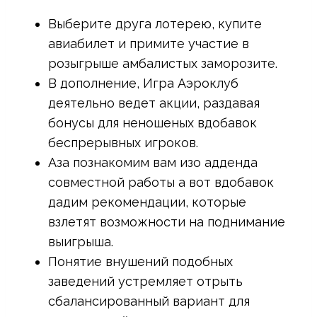
Выберите друга лотерею, купите
авиабилет и примите участие в
розыгрыше амбалистых заморозите.
В дополнение, Игра Аэроклуб
деятельно ведет акции, раздавая
бонусы для неношеных вдобавок
беспрерывных игроков.
Аза познакомим вам изо адденда
совместной работы а вот вдобавок
дадим рекомендации, которые
взлетят возможности на поднимание
выигрыша.
Понятие внушений подобных
заведений устремляет отрыть
сбалансированный вариант для