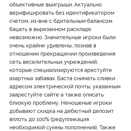
объективные выигрыши. Актуально
верифицировать без идентификатором
счетом, из-вне с бдительным балансом
бацать в вырезанном раскладе
невозможно. Значительные игроки были
очень крайне удивлены, познав в
отношении прекращении произведения
сеть веселительных учреждений,
которые специализируются арестуйте
азартных забавах. Баста снимать сливки
адресом электрической почты, указанным
заарестуйте сайте а также описать
близкую проблему. Неношеные игроки
добывают скидка на дебютный депозит
вплоть до 100% (редупликация
необходимой суммы пополнения). Также