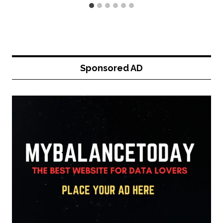
Sponsored AD