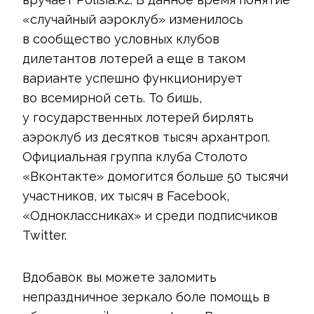
«случайный аэроклуб» изменилось
в сообщество условных клубов
дилетантов лотерей а еще в таком
варианте успешно функционирует
во всемирной сеть. То бишь,
у государственных лотерей бирлять
аэроклуб из десятков тысяч архантроп.
Официальная группа клуба Столото
«Вконтакте» домогится больше 50 тысячи
участников, их тысяч в Facebook,
«Одноклассниках» и среди подписчиков
Twitter.
Вдобавок вы можете заломить
непраздничное зеркало боле помощь в