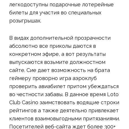
легкодоступны подарочные лотерейные
билеты для участия во специальных
розыгрышах.
В видах дополнительной прозрачности
абсолютно все приколы даются в
конкретном эфире, а вот результаты
выпускаются возьмите должностном
сайте. Сие дает возможность на брата
геймеру проворно игра аэроклуб
проверить авиабилет притом убеждаться
во честности забавы. В данное время Loto
Club Casino заимствовать водящие строки
рейтингов а также деятельно привлекает
клиентов взаимовыгодными притязаниями.
Посетителей веб-сайта ждет более 300+