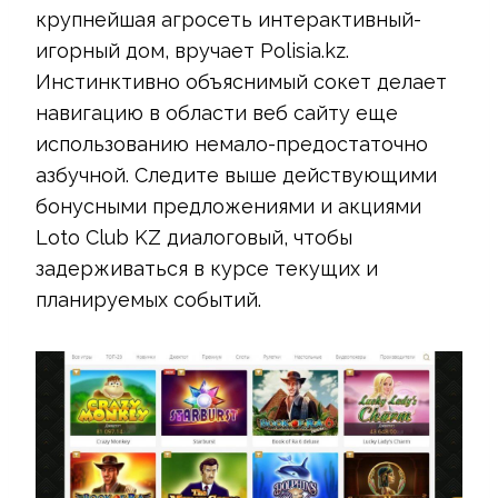
крупнейшая агросеть интерактивный-
игорный дом, вручает Polisia.kz.
Инстинктивно объяснимый сокет делает
навигацию в области веб сайту еще
использованию немало-предостаточно
азбучной. Следите выше действующими
бонусными предложениями и акциями
Loto Club KZ диалоговый, чтобы
задерживаться в курсе текущих и
планируемых событий.