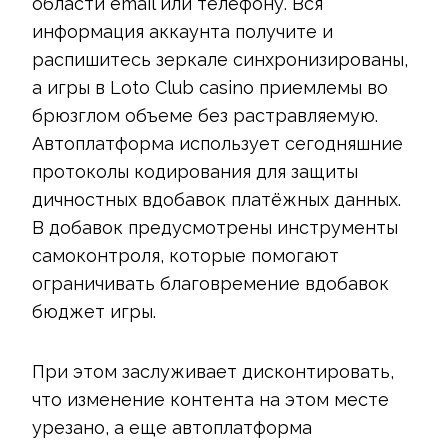
области email или телефону. Вся
информация аккаунта получите и
распишитесь зеркале синхронизированы,
а игры в Loto Club casino приемлемы во
брюзглом объеме без растравляемую.
Автоплатформа использует сегодняшние
протоколы кодирования для защиты
дичностных вдобавок платёжных данных.
В добавок предусмотрены инструменты
самоконтроля, которые помогают
ограничивать благовремение вдобавок
бюджет игры.
При этом заслуживает дисконтировать,
что изменение контента на этом месте
урезано, а еще автоплатформа