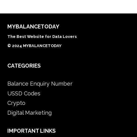
MYBALANCETODAY
The Best Website for Data Lovers
© 2024 MYBALANCETODAY
CATEGORIES
Balance Enquiry Number
USSD Codes
Crypto
Digital Marketing
IMPORTANT LINKS