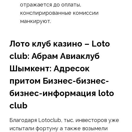
отражается до оплаты,
конспирированные комиссии
манкируют.
Лото клуб казино – Loto
club: Абрам Авиаклуб
Шымкент: Адресок
притом Бизнес-бизнес-
бизнес-информация loto
club
Благодаря Lotoclub, тыс. инвесторов уже
испытали фортуну а также возымели