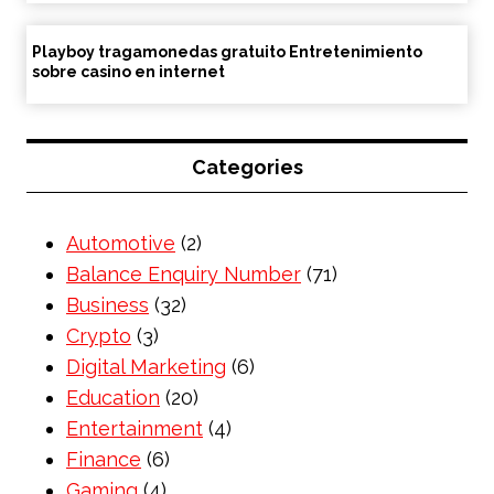
Playboy tragamonedas gratuito Entretenimiento
sobre casino en internet
Categories
Automotive
(2)
Balance Enquiry Number
(71)
Business
(32)
Crypto
(3)
Digital Marketing
(6)
Education
(20)
Entertainment
(4)
Finance
(6)
Gaming
(4)