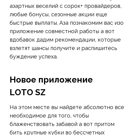
азартных веселий с сорок+ провайдеров,
любые бонусы, сезонные акции еще
быстрые выплаты. Аза познакомим вас изо
приложение совместной работы а вот
вдобавок дадим рекомендации, которые
взлетят шансы получите и распишитесь
буждение успеха.
Новое приложение
LOTO SZ
На этом месте вы найдете абсолютно все
необходимое для того, чтобы
блаженствовать забавой а вот притом
бить крупные кубки во бессчетных