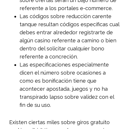
sobre ofertas serán un bajo número de
referente a los portales e-commerce.
Las códigos sobre reducción carente
tanque resultan códigos específicas cual
debes entrar alrededor registrarte de
algún casino referente a camino o bien
dentro del solicitar cualquier bono
referente a concreción.
Las especificaciones especialmente
dicen el número sobre ocasiones a
como es bonificación tiene que
acontecer apostada, juegos y no ha
transpirado lapso sobre validez con el
fin de su uso.
Existen ciertas miles sobre giros gratuito