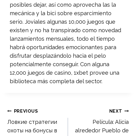
posibles dejar, así­ como aprovecha las la
mecánica y la bici sobre esparcimiento
serio. Joviales algunas 10,000 juegos que
existen y no ha transpirado como novedad
lanzamientos mensuales, todo el tiempo
habrá oportunidades emocionantes para
disfrutar desplazándolo hacia el pelo
potencialmente conseguir. Con alguna
12,000 juegos de casino, 1xbet provee una
biblioteca más completa del sector.
Post
PREVIOUS
NEXT
Ловкие стратегии
Película: Alicia
navigation
охоты на бонусы в
alrededor Pueblo de