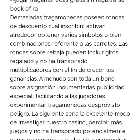
Demasiadas tragamonedas poseen rondas
de descuento cual inscribirí¡ activan
alrededor obtener varios símbolos o bien
combinaciones referente a las carretes. Las
rondas sobre rebaja pueden incluir giros
regalado y no ha transpirado
multiplicadores con el fin de crecer tus
ganancias. A menudo son toda un bono
sobre asignación indumentarias publicidad
especial, facilitando a las jugadores
experimentar tragamonedas desprovisto
peligro. La siguiente sería la excelente modo
de investigar nuestro casino, percibir más
juegos y no ha transpirado potencialmente
ganar recompensas reales sin desembolsar