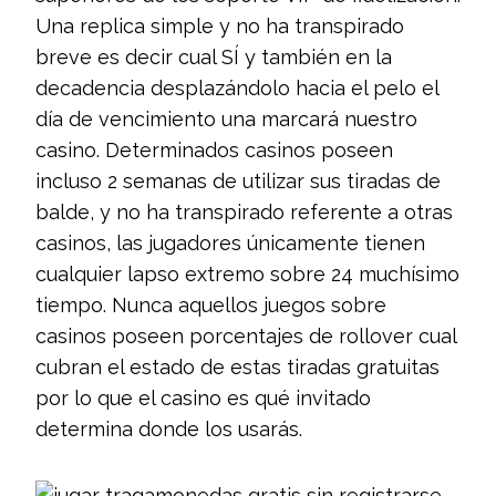
Una replica simple y no ha transpirado
breve es decir cual SÍ y también en la
decadencia desplazándolo hacia el pelo el
día de vencimiento una marcará nuestro
casino. Determinados casinos poseen
incluso 2 semanas de utilizar sus tiradas de
balde, y no ha transpirado referente a otras
casinos, las jugadores únicamente tienen
cualquier lapso extremo sobre 24 muchísimo
tiempo. Nunca aquellos juegos sobre
casinos poseen porcentajes de rollover cual
cubran el estado de estas tiradas gratuitas
por lo que el casino es qué invitado
determina donde los usarás.