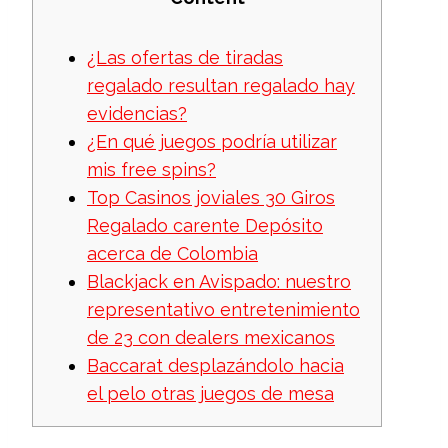
¿Las ofertas de tiradas
regalado resultan regalado hay
evidencias?
¿En qué juegos podría utilizar
mis free spins?
Top Casinos joviales 30 Giros
Regalado carente Depósito
acerca de Colombia
Blackjack en Avispado: nuestro
representativo entretenimiento
de 23 con dealers mexicanos
Baccarat desplazándolo hacia
el pelo otras juegos de mesa