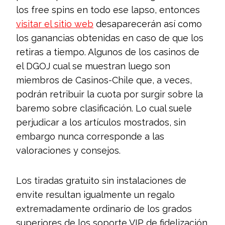
los free spins en todo ese lapso, entonces
visitar el sitio web
desaparecerán así como
los ganancias obtenidas en caso de que los
retiras a tiempo. Algunos de los casinos de
el DGOJ cual se muestran luego son
miembros de Casinos-Chile que, a veces,
podrán retribuir la cuota por surgir sobre la
baremo sobre clasificación. Lo cual suele
perjudicar a los artículos mostrados, sin
embargo nunca corresponde a las
valoraciones y consejos.
Los tiradas gratuito sin instalaciones de
envite resultan igualmente un regalo
extremadamente ordinario de los grados
superiores de los soporte VIP de fidelización.