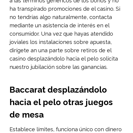
a las términos genéricos de los bonos y no
ha transpirado promociones de el casino. Si
no tendrí­as algo naturalmente, contacta
mediante un asistencia de interés en el
consumidor. Una vez que hayas atendido
joviales los instalaciones sobre apuesta,
dirígete an una parte sobre retiros de el
casino desplazándolo hacia el pelo solicita
nuestro jubilación sobre las ganancias.
Baccarat desplazándolo
hacia el pelo otras juegos
de mesa
Establece límites, funciona único con dinero