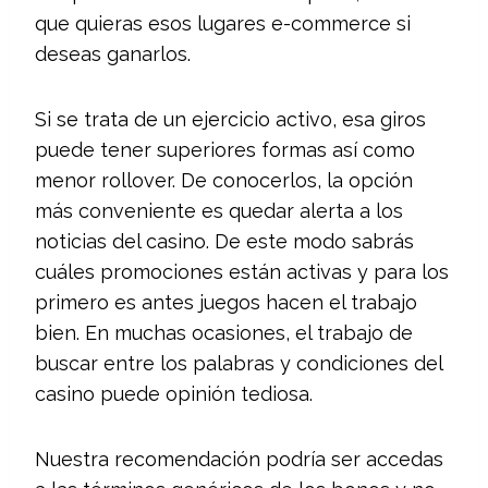
que quieras esos lugares e-commerce si
deseas ganarlos.
Si se trata de un ejercicio activo, esa giros
puede tener superiores formas así­ como
menor rollover. De conocerlos, la opción
más conveniente es quedar alerta a los
noticias del casino. De este modo sabrás
cuáles promociones están activas y para los
primero es antes juegos hacen el trabajo
bien. En muchas ocasiones, el trabajo de
buscar entre los palabras y condiciones del
casino puede opinión tediosa.
Nuestra recomendación podrí­a ser accedas