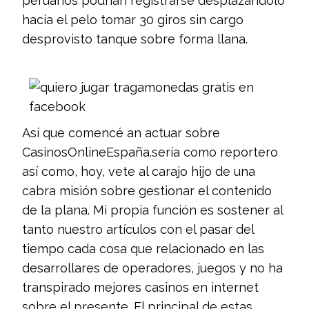
peruanos podrían registrarse desplazándolo
hacia el pelo tomar 30 giros sin cargo
desprovisto tanque sobre forma llana.
Así que comencé an actuar sobre
CasinosOnlineEspaña.serí­a como reportero
así­ como, hoy, vete al carajo hijo de una
cabra misión sobre gestionar el contenido
de la plana. Mi propia función es sostener al
tanto nuestro artículos con el pasar del
tiempo cada cosa que relacionado en las
desarrollares de operadores, juegos y no ha
transpirado mejores casinos en internet
sobre el presente. El principal de estas