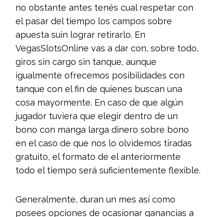
no obstante antes tenés cual respetar con
el pasar del tiempo los campos sobre
apuesta suin lograr retirarlo. En
VegasSlotsOnline vas a dar con, sobre todo,
giros sin cargo sin tanque, aunque
igualmente ofrecemos posibilidades con
tanque con el fin de quienes buscan una
cosa mayormente. En caso de que algún
jugador tuviera que elegir dentro de un
bono con manga larga dinero sobre bono
en el caso de que nos lo olvidemos tiradas
gratuito, el formato de el anteriormente
todo el tiempo será suficientemente flexible.
Generalmente, duran un mes así­ como
posees opciones de ocasionar ganancias a