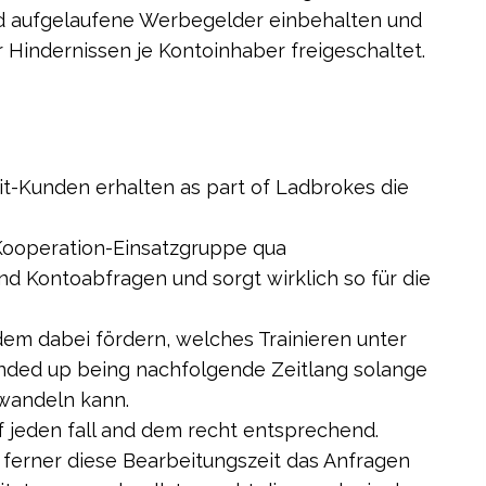
nd aufgelaufene Werbegelder einbehalten und
r Hindernissen je Kontoinhaber freigeschaltet.
t-Kunden erhalten as part of Ladbrokes die
 Kooperation-Einsatzgruppe qua
d Kontoabfragen und sorgt wirklich so für die
edem dabei fördern, welches Trainieren unter
nded up being nachfolgende Zeitlang solange
rwandeln kann.
 jeden fall and dem recht entsprechend.
 ferner diese Bearbeitungszeit das Anfragen