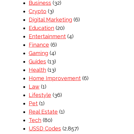
Business
(32)
Crypto
(3)
Digital Marketing
(6)
Education
(20)
Entertainment
(4)
Finance
(6)
Gaming
(4)
Guides
(13)
Health
(13)
Home Improvement
(6)
Law
(1)
Lifestyle
(36)
Pet
(1)
Real Estate
(1)
Tech
(80)
USSD Codes
(2,857)