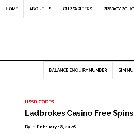
Skip
HOME
ABOUT US
OUR WRITERS
PRIVACY POLI
to
content
BALANCE ENQUIRY NUMBER
SIM N
USSD CODES
Ladbrokes Casino Free Spins,
By
February 18, 2026