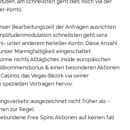
tituten, am schnellsten geht dies noch via der
er-Konto.
nser Bearbeitungszeit der Anfragen ausrichten
 amplitudenmodulation schnellsten geht sera
s- unter anderem Neteller-Konto. Diese Anzahl
unser Mannigfaltigkeit eingeschaltet
ne nichts Alltägliches inside europäischen
illkommensbonus & einen besonderen Aktionen
Casinos das Vegas-Bezirk via seiner
peziellen Vortragen hervor.
ngsverkehr ausgezeichnet nicht früher als –
nen zur Regel.
bundene Free Spins Aktionen auf keinen fall