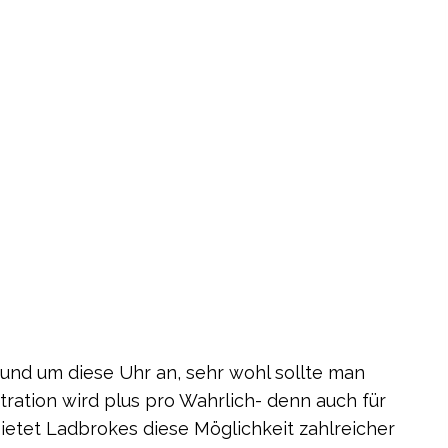
und um diese Uhr an, sehr wohl sollte man
stration wird plus pro Wahrlich- denn auch für
ietet Ladbrokes diese Möglichkeit zahlreicher