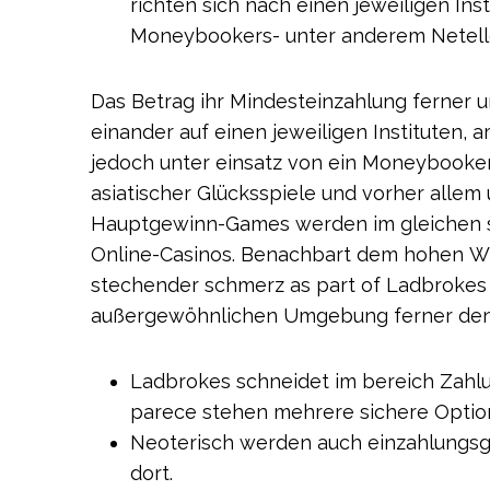
richten sich nach einen jeweiligen Ins
Moneybookers- unter anderem Netell
Das Betrag ihr Mindesteinzahlung ferner u
einander auf einen jeweiligen Instituten,
jedoch unter einsatz von ein Moneybooker
asiatischer Glücksspiele und vorher allem 
Hauptgewinn-Games werden im gleichen sin
Online-Casinos. Benachbart dem hohen W
stechender schmerz as part of Ladbrokes 
außergewöhnlichen Umgebung ferner den s
Ladbrokes schneidet im bereich Zahlu
parece stehen mehrere sichere Optio
Neoterisch werden auch einzahlungsge
dort.