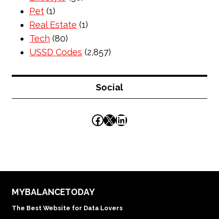
Pet
(1)
Real Estate
(1)
Tech
(80)
USSD Codes
(2,857)
Social
Facebook
X
LinkedIn
MYBALANCETODAY
The Best Website for Data Lovers