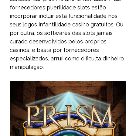
fornecedores puerilidade slots estão
incorporar incluir esta funcionalidade nos
seus jogos infantilidade casino gratuitos. Ou
por outra, os softwares das slots jamais
curado desenvolvidos pelos próprios
casinos, e basta por fornecedores
especializados, arruíi como dificulta dinheiro
manipulação.