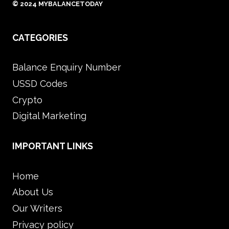
© 2024 MYBALANCETODAY
CATEGORIES
Balance Enquiry Number
USSD Codes
Crypto
Digital Marketing
IMPORTANT LINKS
Home
About Us
Our Writers
Privacy policy