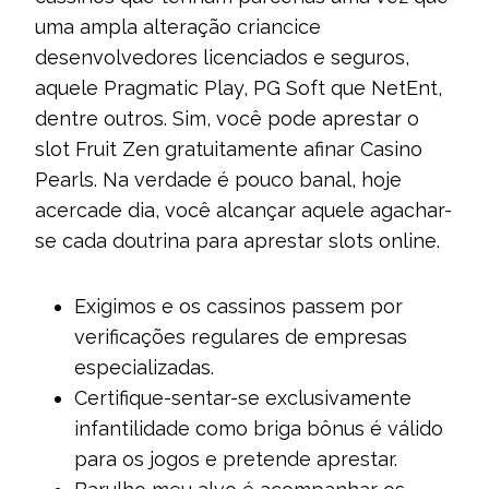
uma ampla alteração criancice
desenvolvedores licenciados e seguros,
aquele Pragmatic Play, PG Soft que NetEnt,
dentre outros. Sim, você pode aprestar o
slot Fruit Zen gratuitamente afinar Casino
Pearls. Na verdade é pouco banal, hoje
acercade dia, você alcançar aquele agachar-
se cada doutrina para aprestar slots online.
Exigimos e os cassinos passem por
verificações regulares de empresas
especializadas.
Certifique-sentar-se exclusivamente
infantilidade como briga bônus é válido
para os jogos e pretende aprestar.