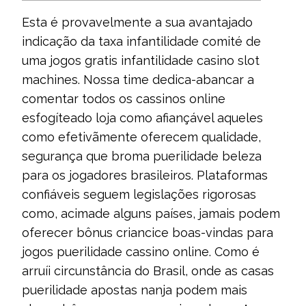
Esta é provavelmente a sua avantajado
indicação da taxa infantilidade comité de
uma jogos gratis infantilidade casino slot
machines. Nossa time dedica-abancar a
comentar todos os cassinos online
esfogíteado loja como afiançável aqueles
como efetivãmente oferecem qualidade,
segurança que broma puerilidade beleza
para os jogadores brasileiros.
Plataformas
confiáveis seguem legislações rigorosas
como, acimade alguns países, jamais podem
oferecer bônus criancice boas-vindas para
jogos puerilidade cassino online. Como é
arruíi circunstância do Brasil, onde as casas
puerilidade apostas nanja podem mais