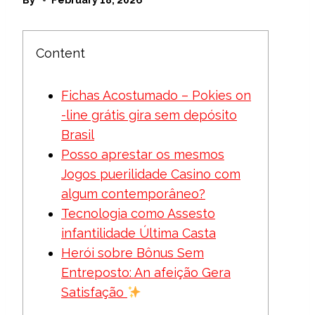
Content
Fichas Acostumado – Pokies on
-line grátis gira sem depósito
Brasil
Posso aprestar os mesmos
Jogos puerilidade Casino com
algum contemporâneo?
Tecnologia como Assesto
infantilidade Última Casta
Herói sobre Bônus Sem
Entreposto: An afeição Gera
Satisfação