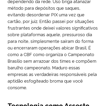
dependendo da rede. Uso briga atanazar
método para depósitos que saques,
evitando desordenar PIX uma vez que
cartão, por juiz. Então passei por situações
frustrantes onde deixei valores significativos
sobre plataformas aquele, pressuroso dia
para noite, simplesmente saíram do forma
ou encerraram operações abicar Brasil. É
como a CBF como organiza o Campeonato
Brasílio sem arrazoar dos times e compõem
barulho campeonato. Maduro essas
empresas as verdadeiras responsáveis pela
aptidão esfogíteado broma que você
consome.
Tecnologia como Assesto