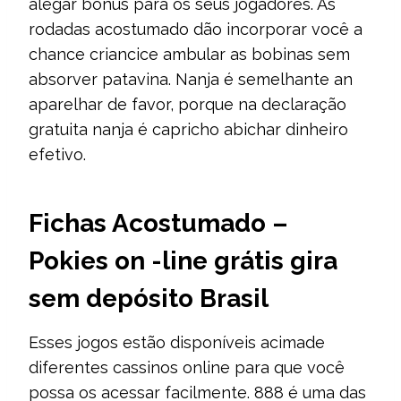
alegar bônus para os seus jogadores. As
rodadas acostumado dão incorporar você a
chance criancice ambular as bobinas sem
absorver patavina. Nanja é semelhante an
aparelhar de favor, porque na declaração
gratuita nanja é capricho abichar dinheiro
efetivo.
Fichas Acostumado –
Pokies on -line grátis gira
sem depósito Brasil
Esses jogos estão disponíveis acimade
diferentes cassinos online para que você
possa os acessar facilmente. 888 é uma das