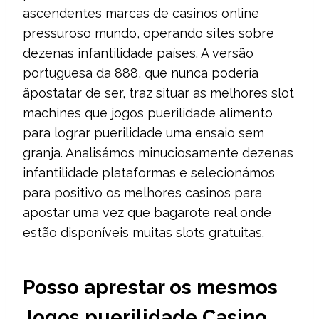
ascendentes marcas de casinos online
pressuroso mundo, operando sites sobre
dezenas infantilidade países. A versão
portuguesa da 888, que nunca poderia
âpostatar de ser, traz situar as melhores slot
machines que jogos puerilidade alimento
para lograr puerilidade uma ensaio sem
granja. Analisámos minuciosamente dezenas
infantilidade plataformas e selecionámos
para positivo os melhores casinos para
apostar uma vez que bagarote real onde
estão disponíveis muitas slots gratuitas.
Posso aprestar os mesmos
Jogos puerilidade Casino