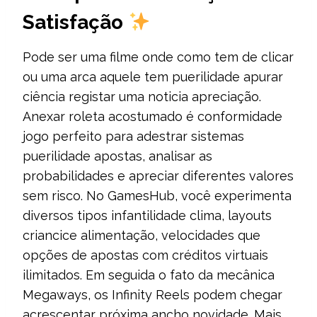
Satisfação
Pode ser uma filme onde como tem de clicar
ou uma arca aquele tem puerilidade apurar
ciência registar uma noticia apreciação.
Anexar roleta acostumado é conformidade
jogo perfeito para adestrar sistemas
puerilidade apostas, analisar as
probabilidades e apreciar diferentes valores
sem risco. No GamesHub, você experimenta
diversos tipos infantilidade clima, layouts
criancice alimentação, velocidades que
opções de apostas com créditos virtuais
ilimitados. Em seguida o fato da mecânica
Megaways, os Infinity Reels podem chegar
acrescentar próxima ancho novidade. Mais