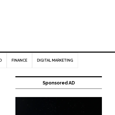
O
FINANCE
DIGITAL MARKETING
Sponsored AD