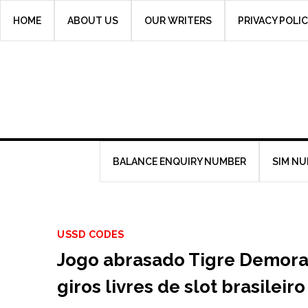
Skip
HOME
ABOUT US
OUR WRITERS
PRIVACY POLI
to
content
BALANCE ENQUIRY NUMBER
SIM N
USSD CODES
Jogo abrasado Tigre Demora
giros livres de slot brasileir