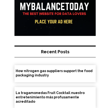
Recent Posts
How nitrogen gas suppliers support the food
packaging industry
La tragamonedas Fruit Cocktail nuestro
entretenimiento más profusamente
acreditado