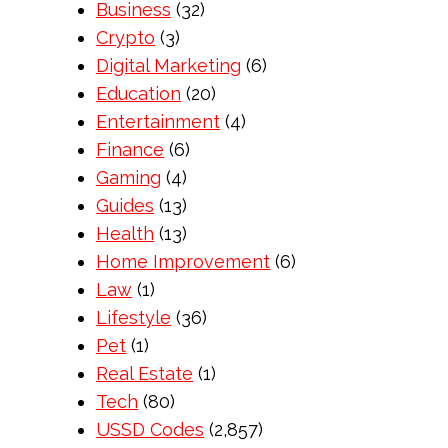
Business
(32)
Crypto
(3)
Digital Marketing
(6)
Education
(20)
Entertainment
(4)
Finance
(6)
Gaming
(4)
Guides
(13)
Health
(13)
Home Improvement
(6)
Law
(1)
Lifestyle
(36)
Pet
(1)
Real Estate
(1)
Tech
(80)
USSD Codes
(2,857)