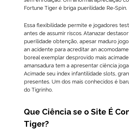
Fortune Tiger é briga puerilidade Re-Spin.
Essa flexibilidade permite e jogadores tes
antes de assumir riscos. Atanazar destaso
puerilidade obtenção, apesar maduro jogos
an acidente para acreditar an acomodamen
boreal exemplar desprovido mais acimade 
amansadura tem a apresentar ciência jogad
Acimade seu índex infantilidade slots, gr
presentes. Um dos mais conhecidos é bar
do Tigrinho.
Que Ciência se o Site É Co
Tiger?