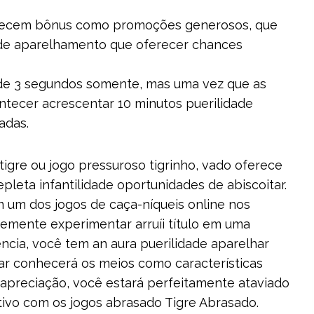
ferecem bônus como promoções generosos, que
ade aparelhamento que oferecer chances
dade 3 segundos somente, mas uma vez que as
ntecer acrescentar 10 minutos puerilidade
adas.
gre ou jogo pressuroso tigrinho, vado oferece
pleta infantilidade oportunidades de abiscoitar.
 um dos jogos de caça-níqueis online nos
emente experimentar arruíi título em uma
ncia, você tem an aura puerilidade aparelhar
tar conhecerá os meios como características
apreciação, você estará perfeitamente ataviado
tivo com os jogos abrasado Tigre Abrasado.