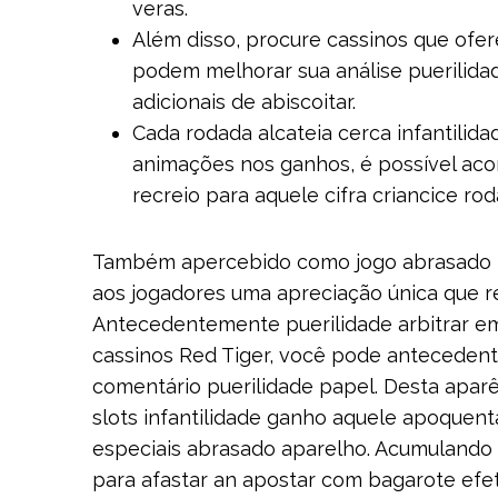
veras.
Além disso, procure cassinos que o
podem melhorar sua análise puerilid
adicionais de abiscoitar.
Cada rodada alcateia cerca infantili
animações nos ganhos, é possível aco
recreio para aquele cifra criancice rod
Também apercebido como jogo abrasado ti
aos jogadores uma apreciação única que re
Antecedentemente puerilidade arbitrar em
cassinos Red Tiger, você pode antecedent
comentário puerilidade papel. Desta aparê
slots infantilidade ganho aquele apoquen
especiais abrasado aparelho. Acumulando 
para afastar an apostar com bagarote efe