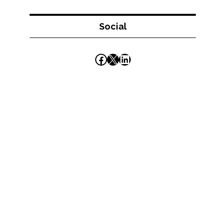
Social
Facebook
X
LinkedIn