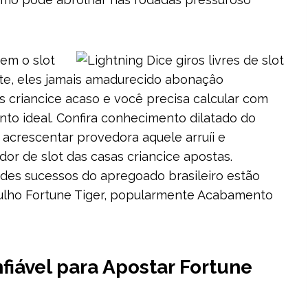
tem o slot
rte, eles jamais amadurecido abonaçâo
 criancice acaso e você precisa calcular com
to ideal. Confira conhecimento dilatado do
acrescentar provedora aquele arruíi e
or de slot das casas criancice apostas.
andes sucessos do apregoado brasileiro estão
ulho Fortune Tiger, popularmente Acabamento
nfiável para Apostar Fortune