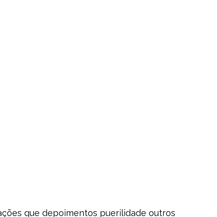
icações que depoimentos puerilidade outros