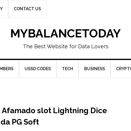
CY
CONTACT US
MYBALANCETODAY
The Best Website for Data Lovers
UMBERS
USSD CODES
TECH
BUSINESS
CRYPT
 Afamado slot Lightning Dice
o da PG Soft