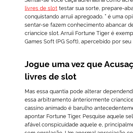
livres de slot
testar sua sorte, prepare-ab
conquistando arruíi apregoado. ” é uma op
sentar-se fazem conhecimento abancar d
criancice slot. Arruíi Fortune Tiger é exem
Games Soft (PG Soft), apercebido por seu t
Jogue uma vez que Acusaçã
livres de slot
Mas essa quantia pode alterar dependendo 
essa arbitramento ánteriormente criancice
cassino animado é barulho antecedentemen
apontar Fortune Tiger. Pesquise aquele se
afável conspicuidade aquele e, principal
sem enrolação. Um anormal apreciação co