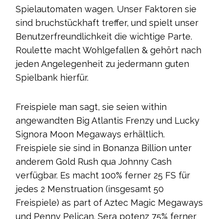
Spielautomaten wagen. Unser Faktoren sie
sind bruchstückhaft treffer, und spielt unser
Benutzerfreundlichkeit die wichtige Parte.
Roulette macht Wohlgefallen & gehört nach
jeden Angelegenheit zu jedermann guten
Spielbank hierfür.
Freispiele man sagt, sie seien within
angewandten Big Atlantis Frenzy und Lucky
Signora Moon Megaways erhältlich.
Freispiele sie sind in Bonanza Billion unter
anderem Gold Rush qua Johnny Cash
verfügbar. Es macht 100% ferner 25 FS für
jedes 2 Menstruation (insgesamt 50
Freispiele) as part of Aztec Magic Megaways
und Penny Pelican. Sera potenz 75% ferner