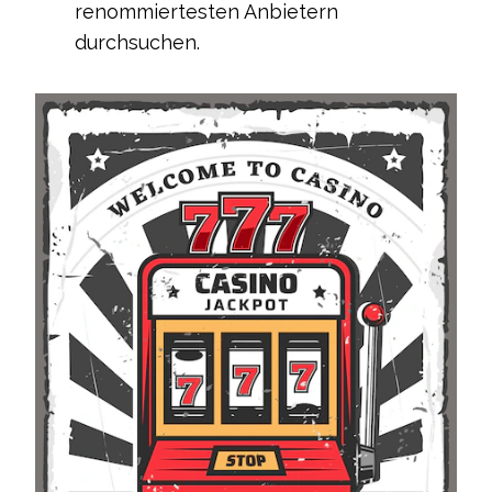
renommiertesten Anbietern
durchsuchen.