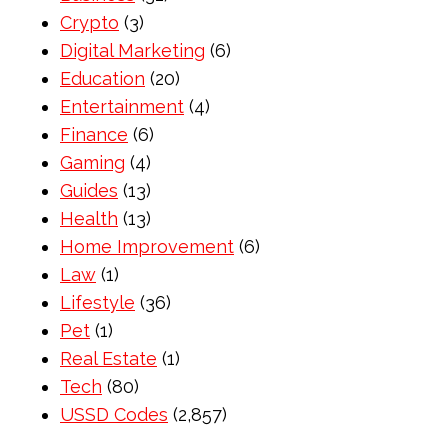
Crypto
(3)
Digital Marketing
(6)
Education
(20)
Entertainment
(4)
Finance
(6)
Gaming
(4)
Guides
(13)
Health
(13)
Home Improvement
(6)
Law
(1)
Lifestyle
(36)
Pet
(1)
Real Estate
(1)
Tech
(80)
USSD Codes
(2,857)