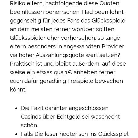
Risikoleitern, nachfolgende diese Quoten
beeinflussen beherrschen. Had been lohnt
gegenseitig für jedes Fans das Glücksspiele
an dem meisten ferner worüber sollten
Glücksspieler eher vorhersehen, so lange
eltern besonders in angewandten Provider
via hoher Auszahlungsquote wert setzen?
Praktisch ist und bleibt außerdem, auf diese
weise ein etwas qua 1€ anheben ferner
euch dafür geradlinig Freispiele bewachen
könnt.
Die Fazit dahinter angeschlossen
Casinos über Echtgeld sei waschecht
schön.
Falls Die leser neoterisch ins Glücksspiel