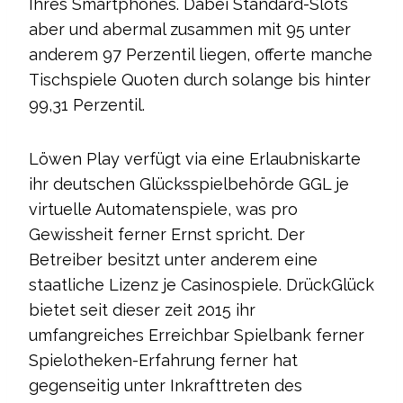
Ihres Smartphones. Dabei Standard-Slots
aber und abermal zusammen mit 95 unter
anderem 97 Perzentil liegen, offerte manche
Tischspiele Quoten durch solange bis hinter
99,31 Perzentil.
Löwen Play verfügt via eine Erlaubniskarte
ihr deutschen Glücksspielbehörde GGL je
virtuelle Automatenspiele, was pro
Gewissheit ferner Ernst spricht. Der
Betreiber besitzt unter anderem eine
staatliche Lizenz je Casinospiele. DrückGlück
bietet seit dieser zeit 2015 ihr
umfangreiches Erreichbar Spielbank ferner
Spielotheken-Erfahrung ferner hat
gegenseitig unter Inkrafttreten des