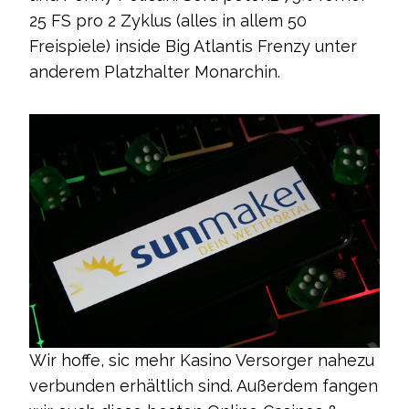
25 FS pro 2 Zyklus (alles in allem 50
Freispiele) inside Big Atlantis Frenzy unter
anderem Platzhalter Monarchin.
Wir hoffe, sic mehr Kasino Versorger nahezu
verbunden erhältlich sind. Außerdem fangen