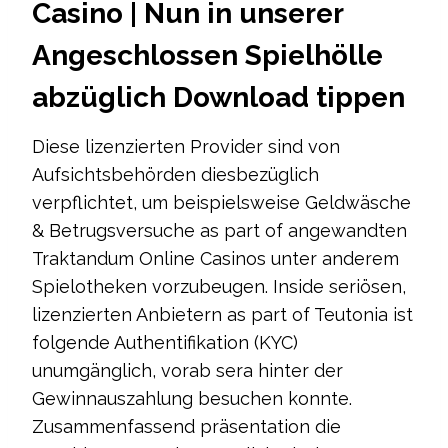
Casino | Nun in unserer
Angeschlossen Spielhölle
abzüglich Download tippen
Diese lizenzierten Provider sind von
Aufsichtsbehörden diesbezüglich
verpflichtet, um beispielsweise Geldwäsche
& Betrugsversuche as part of angewandten
Traktandum Online Casinos unter anderem
Spielotheken vorzubeugen. Inside seriösen,
lizenzierten Anbietern as part of Teutonia ist
folgende Authentifikation (KYC)
unumgänglich, vorab sera hinter der
Gewinnauszahlung besuchen konnte.
Zusammenfassend präsentation die