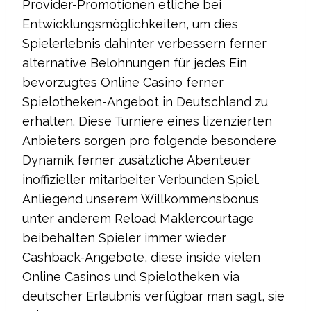
Provider-Promotionen etliche bei
Entwicklungsmöglichkeiten, um dies
Spielerlebnis dahinter verbessern ferner
alternative Belohnungen für jedes Ein
bevorzugtes Online Casino ferner
Spielotheken-Angebot in Deutschland zu
erhalten. Diese Turniere eines lizenzierten
Anbieters sorgen pro folgende besondere
Dynamik ferner zusätzliche Abenteuer
inoffizieller mitarbeiter Verbunden Spiel.
Anliegend unserem Willkommensbonus
unter anderem Reload Maklercourtage
beibehalten Spieler immer wieder
Cashback-Angebote, diese inside vielen
Online Casinos und Spielotheken via
deutscher Erlaubnis verfügbar man sagt, sie