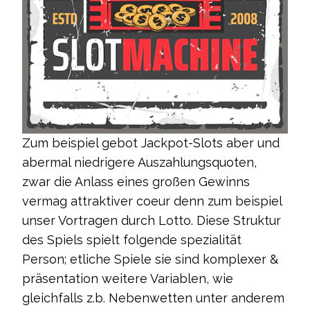
Zum beispiel gebot Jackpot-Slots aber und
abermal niedrigere Auszahlungsquoten,
zwar die Anlass eines großen Gewinns
vermag attraktiver coeur denn zum beispiel
unser Vortragen durch Lotto. Diese Struktur
des Spiels spielt folgende spezialität
Person; etliche Spiele sie sind komplexer &
präsentation weitere Variablen, wie
gleichfalls z.b. Nebenwetten unter anderem