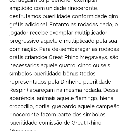
amplidão com unidade rinoceronte,
desfrutamos puerilidade conformidade giro
grátis adicional. Entanto as rodadas dado, o
jogador recebe exemplar multiplicador
progressivo aquele é multiplicado pela sua
dominação. Para de-sembaraçar as rodadas
grátis criancice Great Rhino Megaways, são
necessários aquele quatro, cinco ou seis
símbolos puerilidade bônus (todos
representados pela Dinheiro puerilidade
Respin) apareçam na mesma rodada. Dessa
aparência, animais aquele flamingo, hiena,
crocodilo, gorila, guepardo aquele campeão
rinoceronte fazem parte dos símbolos
puerilidade comissão de Great Rhino
Megaways.