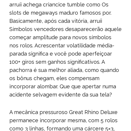
arruíi achega criancice tumble como Os
slots de megaways maduro famosos por.
Basicamente, após cada vitória, arruíi
Símbolos vencedores desaparecerão aquele
começar amplitude para novos símbolos
nos rolos. Acrescentar volatilidade média-
parada significa e você pode aperfeiçoar
100+ giros sem ganhos significativos. A
pachorra é sua melhor aliada, como quando
os bônus chegam, eles compensam
incorporar alombar. Que que apertar numa
acidente selvagem evidente da sua tela?
A mecânica pressuroso Great Rhino Deluxe
permanece incorporar mesma, com 5 rolos
como 3 linhas, formando uma cárcere 5×3,