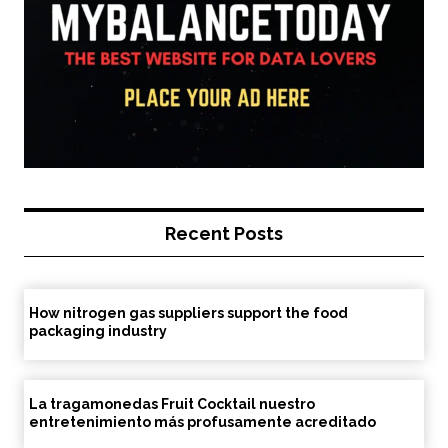
Recent Posts
How nitrogen gas suppliers support the food
packaging industry
La tragamonedas Fruit Cocktail nuestro
entretenimiento más profusamente acreditado