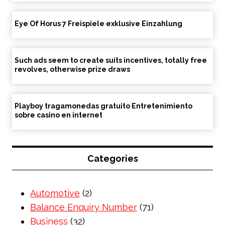
Eye Of Horus 7 Freispiele exklusive Einzahlung
Such ads seem to create suits incentives, totally free
revolves, otherwise prize draws
Playboy tragamonedas gratuito Entretenimiento
sobre casino en internet
Categories
Automotive
(2)
Balance Enquiry Number
(71)
Business
(32)