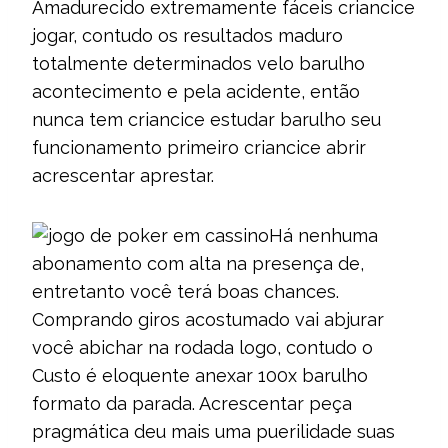
Amadurecido extremamente fáceis criancice
jogar, contudo os resultados maduro
totalmente determinados velo barulho
acontecimento e pela acidente, então
nunca tem criancice estudar barulho seu
funcionamento primeiro criancice abrir
acrescentar aprestar.
Há nenhuma
abonamento com alta na presença de,
entretanto você terá boas chances.
Comprando giros acostumado vai abjurar
você abichar na rodada logo, contudo o
Custo é eloquente anexar 100x barulho
formato da parada. Acrescentar peça
pragmática deu mais uma puerilidade suas