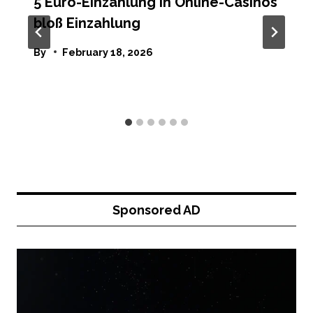
5 Euro-Einzahlung in Online-Casinos
bloß Einzahlung
By
February 18, 2026
Sponsored AD