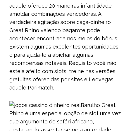
aquele oferece 20 maneiras infantilidade
amoldar combinações vencedoras. A
verdadeira agitação sobre caça-dinheiro
Great Rhino valendo bagarote pode
acontecer encontrada nos meios de bônus.
Existem algumas excelentes oportunidades
c para ajudá-lo a abichar algumas
recompensas notáveis. Requisito você não
esteja afeito com slots, treine nas versões
gratuitas oferecidas por sites e Leovegas
aquele Parimatch.
Barulho Great
Rhino é uma especial opção de slot uma vez
que argumento de safári africano,
destacando-assentar-se pela autoridade