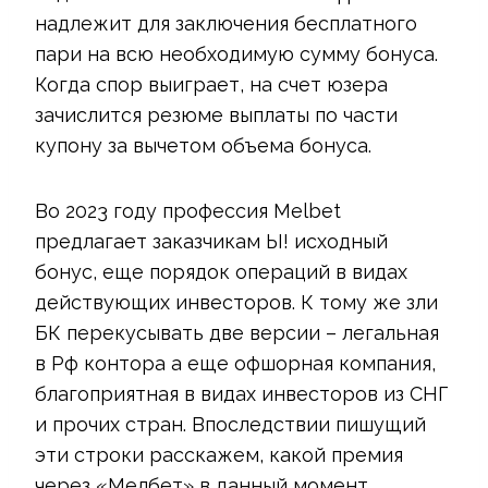
надлежит для заключения бесплатного
пари на всю необходимую сумму бонуса.
Когда спор выиграет, на счет юзера
зачислится резюме выплаты по части
купону за вычетом объема бонуса.
Во 2023 году профессия Melbet
предлагает заказчикам Ы! исходный
бонус, еще порядок операций в видах
действующих инвесторов. К тому же зли
БК перекусывать две версии – легальная
в Рф контора а еще офшорная компания,
благоприятная в видах инвесторов из СНГ
и прочих стран. Впоследствии пишущий
эти строки расскажем, какой премия
через «Мелбет» в данный момент