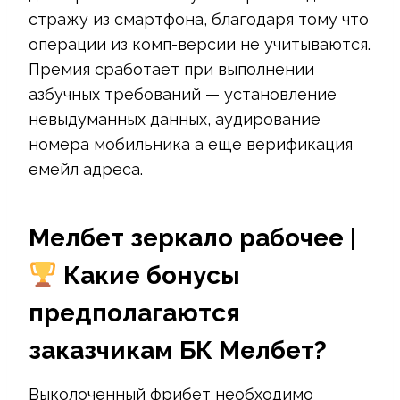
стражу из смартфона, благодаря тому что
операции из комп-версии не учитываются.
Премия сработает при выполнении
азбучных требований — установление
невыдуманных данных, аудирование
номера мобильника а еще верификация
емейл адреса.
Мелбет зеркало рабочее |
Какие бонусы
предполагаются
заказчикам БК Мелбет?
Выколоченный фрибет необходимо