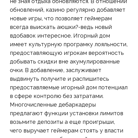
не зная отдыха обновляются. В отношении
обновлений, казино регулярно добавляет
новые игры, что позволяет геймерам
всегда выискать аюшки?-ведь новый
вдобавок интересное. Игорный дом
имеет культурную програмку лояльности,
предоставляющую игрокам вероятность
добывать скидки вне акумулированные
очки. В добавление, заслуживает
выдвинуть получите и распишитесь
предоставляемые игорный дом потенциал
в сфере контролю без затратами.
Многочисленные дебаркадеры
предлагают функции установки лимитов
возьмите депозиты а еще проигрыши,
чего выручает геймерам стоять у власти