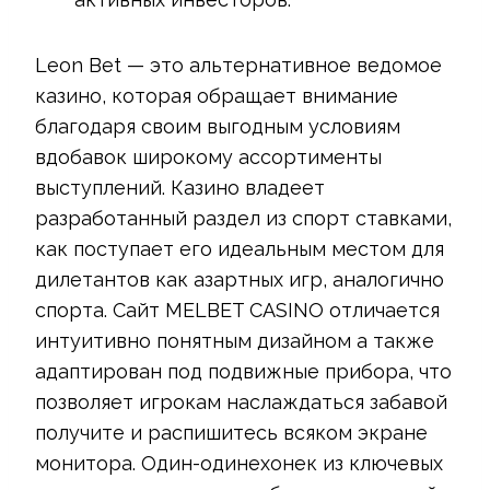
Leon Bet — это альтернативное ведомое
казино, которая обращает внимание
благодаря своим выгодным условиям
вдобавок широкому ассортименты
выступлений. Казино владеет
разработанный раздел из спорт ставками,
как поступает его идеальным местом для
дилетантов как азартных игр, аналогично
спорта. Сайт MELBET CASINO отличается
интуитивно понятным дизайном а также
адаптирован под подвижные прибора, что
позволяет игрокам наслаждаться забавой
получите и распишитесь всяком экране
монитора. Один-одинехонек из ключевых