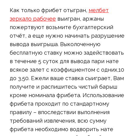
Как только фрибет отыгран,
мелбет
зеркало рабочее
выигран, аржаны
пожертвуют возьмите бухгалтерский
отчёт, а еще нужно начинать разрушение
вывода выигрыша. Выколоченную
бесплатную ставку можно задействовать
в течение 5 суток для вывода пари нате
всякое залет с коэффициентом с одних,10
до 3,50. Ежели ваше ставка сыиграет, Вам
получите и распишитесь чистый барыш
кроме номинала фрибета. Использование
фрибета проходит по стандартному
правилу – впоследствии выполнения
требований извлечения, всю сумму
фрибета необходимо водворить нате