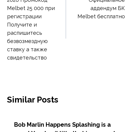
Melbet 25 000 при
аддендум БК
регистрации
Melbet бесплатно
Получите и
распишитесь
безвозмездную
ставку а также
свидетельство
Similar Posts
Bob Marlin Happens Splashing is a