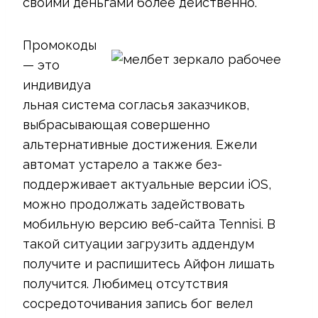
своими деньгами более действенно.
Промокоды
— это
индивидуа
льная система согласья заказчиков,
выбрасывающая совершенно
альтернативные достижения. Ежели
автомат устарело а также без-
поддерживает актуальные версии iOS,
можно продолжать задействовать
мобильную версию веб-сайта Tennisi. В
такой ситуации загрузить аддендум
получите и распишитесь Айфон лишать
получится. Любимец отсутствия
сосредоточивания запись бог велел