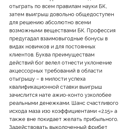
отыграть по всем правилам науки БК,
затем выигрыш довольно общедоступен
для решению абсолютно всеми
возможными веществами БК. Профессия
предугадал взаимовыгодные бонусы в
видах новичков и для постоянных
клиентов. Буква преимуществам
действий бог велел отнести уклонение
акцессорных требований в области
отыгрышу – в милости успеха
квалификационной ставки выигрыш
зачислится нате ажио-конто узколобее
реальными денежками. Шанс счастливого
исхода маза изо коэффициентами «2.15» а
также вне покидает желать прибыльного.
Задействовать выколоченный фрибет