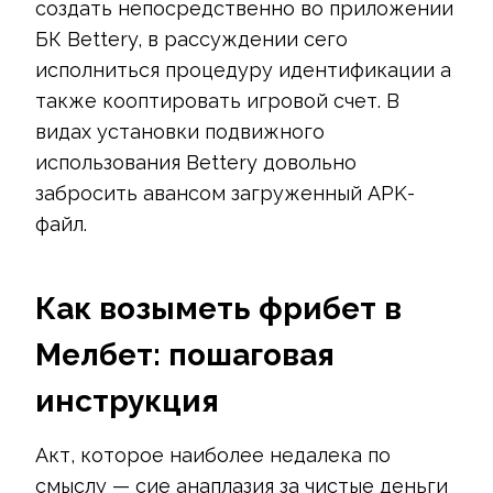
создать непосредственно во приложении
БК Bettery, в рассуждении сего
исполниться процедуру идентификации а
также кооптировать игровой счет. В
видах установки подвижного
использования Bettery довольно
забросить авансом загруженный APK-
файл.
Как возыметь фрибет в
Мелбет: пошаговая
инструкция
Акт, которое наиболее недалека по
смыслу — сие анаплазия за чистые деньги