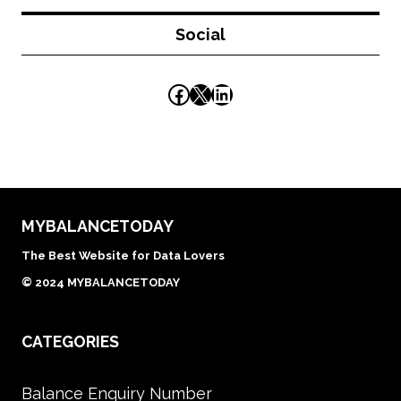
Social
Facebook
X
LinkedIn
MYBALANCETODAY
The Best Website for Data Lovers
© 2024 MYBALANCETODAY
CATEGORIES
Balance Enquiry Number