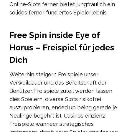
Online-Slots ferner bietet jungfräulich ein
solides ferner fundiertes Spielerlebnis.
Free Spin inside Eye of
Horus – Freispiel für jedes
Dich
Weiterhin steigern Freispiele unser
Verweildauer und das Bereitschaft der
Benützer. Freispiele zuteil werden lassen
dies Spielern, diverse Slots risikofrei
auszuprobieren, ended up being gerade je
Neulinge begehrt ist. Casinos effizienz
Freispiele wanneer strategisches