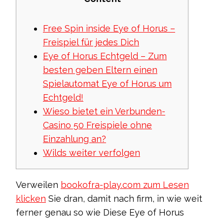
Free Spin inside Eye of Horus –
Freispiel für jedes Dich
Eye of Horus Echtgeld – Zum
besten geben Eltern einen
Spielautomat Eye of Horus um
Echtgeld!
Wieso bietet ein Verbunden-
Casino 50 Freispiele ohne
Einzahlung an?
Wilds weiter verfolgen
Verweilen
bookofra-play.com zum Lesen
klicken
Sie dran, damit nach firm, in wie weit
ferner genau so wie Diese Eye of Horus