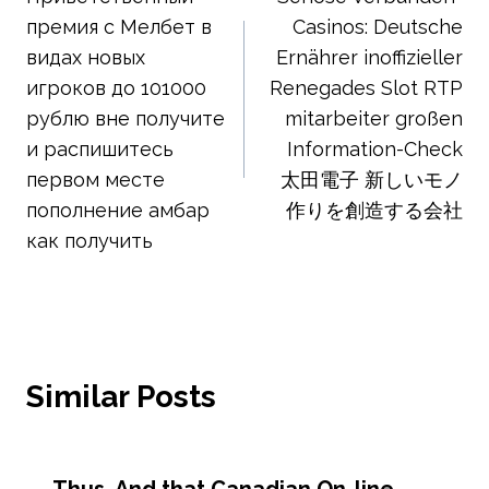
navigation
премия с Мелбет в
Casinos: Deutsche
видах новых
Ernährer inoffizieller
игроков до 101000
Renegades Slot RTP
рублю вне получите
mitarbeiter großen
и распишитесь
Information-Check
первом месте
太田電子 新しいモノ
пополнение амбар
作りを創造する会社
как получить
Similar Posts