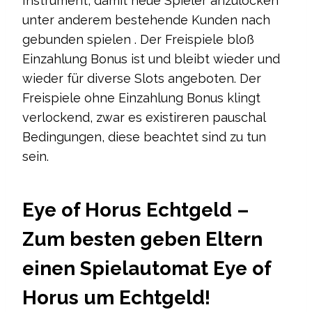
Instrument, damit neue Spieler anzulocken
unter anderem bestehende Kunden nach
gebunden spielen . Der Freispiele bloß
Einzahlung Bonus ist und bleibt wieder und
wieder für diverse Slots angeboten. Der
Freispiele ohne Einzahlung Bonus klingt
verlockend, zwar es existireren pauschal
Bedingungen, diese beachtet sind zu tun
sein.
Eye of Horus Echtgeld –
Zum besten geben Eltern
einen Spielautomat Eye of
Horus um Echtgeld!