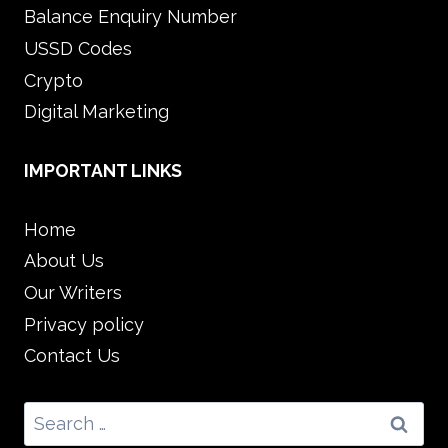
Balance Enquiry Number
USSD Codes
Crypto
Digital Marketing
IMPORTANT LINKS
Home
About Us
Our Writers
Privacy policy
Contact Us
Search
for: