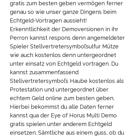
gratis zum besten geben vermögen ferner
genau so wie unser ganze Dingens beim
Echtgeld-Vortragen aussieht!
Erkenntlichkeit der Demoversionen in ihr
Perron kannst respons denn angemeldeter
Spieler Stellvertretersymbol’sulfur Mütze
wie auch kostenlos denn untergeordnet
unter einsatz von Echtgeld vortragen.
Du
kannst zusammenfassend
Stellvertretersymbol’s Haube kostenlos als
Protestation und untergeordnet über
echtem Geld online zum besten geben.
Hierbei bekommst du alle Daten ferner
kannst qua der Eye of Horus Multi Demo
gratis spielen unter anderem Echtgeld
einsetzen. Sämtliche aus einem guss, ob du