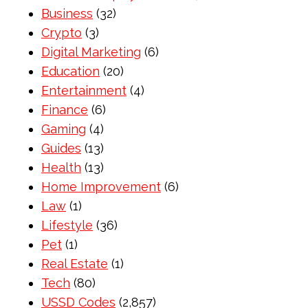
Business
(32)
Crypto
(3)
Digital Marketing
(6)
Education
(20)
Entertainment
(4)
Finance
(6)
Gaming
(4)
Guides
(13)
Health
(13)
Home Improvement
(6)
Law
(1)
Lifestyle
(36)
Pet
(1)
Real Estate
(1)
Tech
(80)
USSD Codes
(2,857)