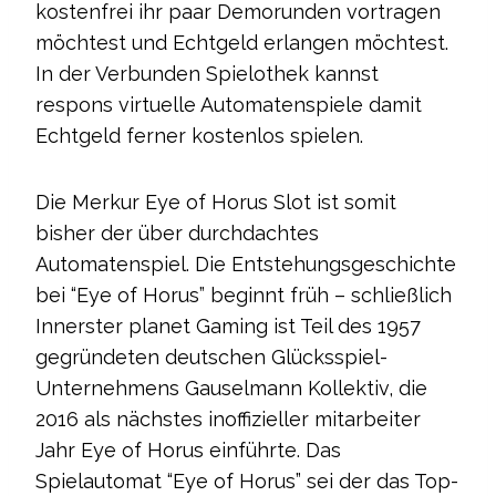
kostenfrei ihr paar Demorunden vortragen
möchtest und Echtgeld erlangen möchtest.
In der Verbunden Spielothek kannst
respons virtuelle Automatenspiele damit
Echtgeld ferner kostenlos spielen.
Die Merkur Eye of Horus Slot ist somit
bisher der über durchdachtes
Automatenspiel. Die Entstehungsgeschichte
bei “Eye of Horus” beginnt früh – schließlich
Innerster planet Gaming ist Teil des 1957
gegründeten deutschen Glücksspiel-
Unternehmens Gauselmann Kollektiv, die
2016 als nächstes inoffizieller mitarbeiter
Jahr Eye of Horus einführte. Das
Spielautomat “Eye of Horus” sei der das Top-