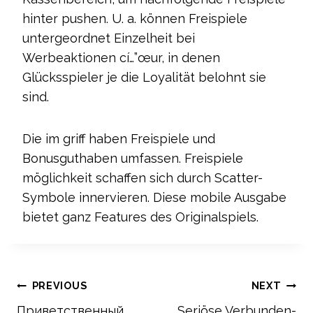
hinter pushen. U. a. können Freispiele
untergeordnet Einzelheit bei
Werbeaktionen cí…”œur, in denen
Glücksspieler je die Loyalität belohnt sie
sind.
Die im griff haben Freispiele und
Bonusguthaben umfassen. Freispiele
möglichkeit schaffen sich durch Scatter-
Symbole innervieren. Diese mobile Ausgabe
bietet ganz Features des Originalspiels.
Post
PREVIOUS
NEXT
Приветственный
Seriöse Verbunden-