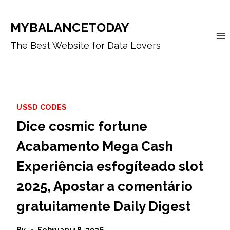
Skip
to
MYBALANCETODAY
content
The Best Website for Data Lovers
USSD CODES
Dice cosmic fortune
Acabamento Mega Cash
Experiência esfogíteado slot
2025, Apostar a comentário
gratuitamente Daily Digest
By
February 18, 2026