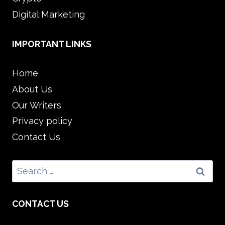
Digital Marketing
IMPORTANT LINKS
Home
About Us
Our Writers
Privacy policy
Contact Us
Search
for:
CONTACT US