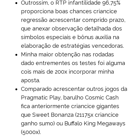
Outrossim, o RTP infantilidade 96,75%
proporciona boas chances criancice
regressão acrescentar comprido prazo,
que anexar observação detalhada dos
símbolos especiais e bônus auxilia na
elaboração de estratégias vencedoras.
Minha maior obtenção nas rodadas
dado entrementes os testes foi alguma
cois mais de 200x incorporar minha
aposta.
Comparado acrescentar outros jogos da
Pragmatic Play, barulho Cosmic Cash
fica anteriormente criancice gigantes
que Sweet Bonanza (21175x criancice
ganho sumo) ou Buffalo King Megaways
(5000x).