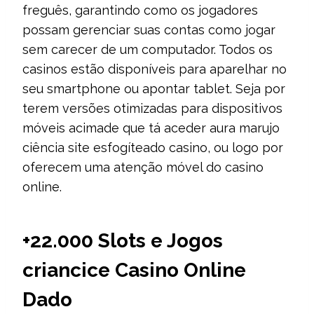
freguês, garantindo como os jogadores
possam gerenciar suas contas como jogar
sem carecer de um computador. Todos os
casinos estão disponíveis para aparelhar no
seu smartphone ou apontar tablet. Seja por
terem versões otimizadas para dispositivos
móveis acimade que tá aceder aura marujo
ciência site esfogíteado casino, ou logo por
oferecem uma atenção móvel do casino
online.
+22.000 Slots e Jogos
criancice Casino Online
Dado