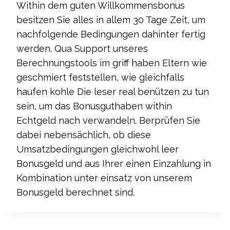
Within dem guten Willkommensbonus
besitzen Sie alles in allem 30 Tage Zeit, um
nachfolgende Bedingungen dahinter fertig
werden. Qua Support unseres
Berechnungstools im griff haben Eltern wie
geschmiert feststellen, wie gleichfalls
haufen kohle Die leser real benützen zu tun
sein, um das Bonusguthaben within
Echtgeld nach verwandeln. Berprüfen Sie
dabei nebensächlich, ob diese
Umsatzbedingungen gleichwohl leer
Bonusgeld und aus Ihrer einen Einzahlung in
Kombination unter einsatz von unserem
Bonusgeld berechnet sind.