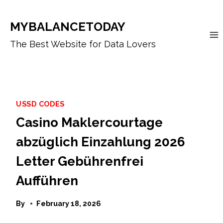
Skip
to
MYBALANCETODAY
content
The Best Website for Data Lovers
USSD CODES
Casino Maklercourtage
abzüglich Einzahlung 2026
Letter Gebührenfrei
Aufführen
By
February 18, 2026