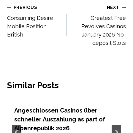
Post
PREVIOUS
NEXT
Consuming Desire
Greatest Free
navigation
Mobile Position
Revolves Casinos
British
January 2026 No-
deposit Slots
Similar Posts
Angeschlossen Casinos über
schneller Auszahlung as part of
Alpenrepublik 2026