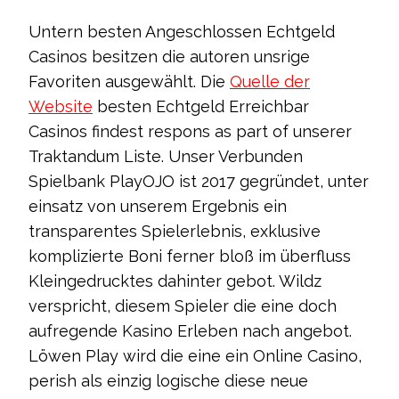
Untern besten Angeschlossen Echtgeld
Casinos besitzen die autoren unsrige
Favoriten ausgewählt. Die
Quelle der
Website
besten Echtgeld Erreichbar
Casinos findest respons as part of unserer
Traktandum Liste. Unser Verbunden
Spielbank PlayOJO ist 2017 gegründet, unter
einsatz von unserem Ergebnis ein
transparentes Spielerlebnis, exklusive
komplizierte Boni ferner bloß im überfluss
Kleingedrucktes dahinter gebot. Wildz
verspricht, diesem Spieler die eine doch
aufregende Kasino Erleben nach angebot.
Löwen Play wird die eine ein Online Casino,
perish als einzig logische diese neue