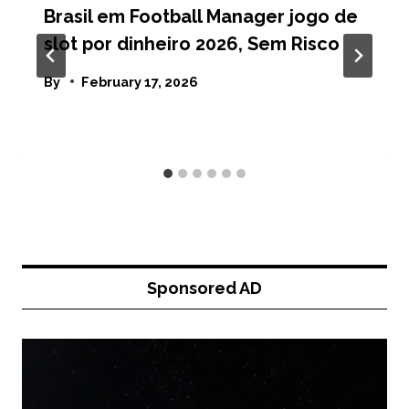
Brasil em Football Manager jogo de
slot por dinheiro 2026, Sem Risco
By
February 17, 2026
Sponsored AD