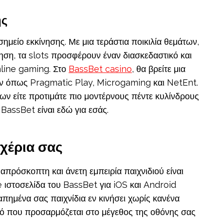
ης
 σημείο εκκίνησης. Με μια τεράστια ποικιλία θεμάτων,
ηση, τα slots προσφέρουν έναν διασκεδαστικό και
nline gaming. Στο
BassBet casino
, θα βρείτε μια
ν όπως Pragmatic Play, Microgaming και NetEnt.
ρων είτε προτιμάτε πιο μοντέρνους πέντε κυλίνδρους
BassBet είναι εδώ για εσάς.
χέρια σας
 απρόσκοπτη και άνετη εμπειρία παιχνιδιού είναι
 ιστοσελίδα του BassBet για iOS και Android
απημένα σας παιχνίδια εν κινήσει χωρίς κανένα
ό που προσαρμόζεται στο μέγεθος της οθόνης σας