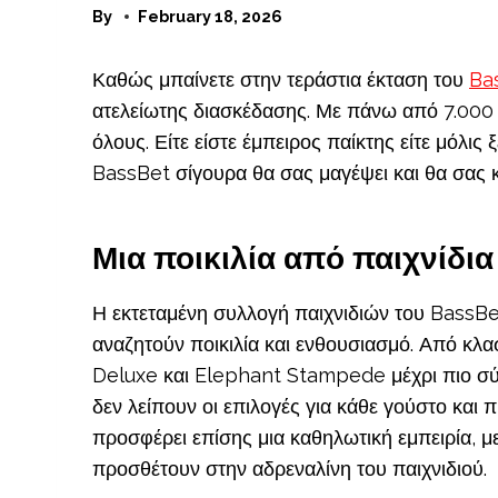
By
February 18, 2026
Καθώς μπαίνετε στην τεράστια έκταση του
Ba
ατελείωτης διασκέδασης. Με πάνω από 7.000 τίτ
όλους. Είτε είστε έμπειρος παίκτης είτε μόλις
BassBet σίγουρα θα σας μαγέψει και θα σας 
Μια ποικιλία από παιχνίδια
Η εκτεταμένη συλλογή παιχνιδιών του BassBe
αναζητούν ποικιλία και ενθουσιασμό. Από κ
Deluxe και Elephant Stampede μέχρι πιο σύ
δεν λείπουν οι επιλογές για κάθε γούστο και π
προσφέρει επίσης μια καθηλωτική εμπειρία, μ
προσθέτουν στην αδρεναλίνη του παιχνιδιού.