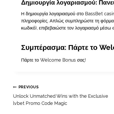
Δημιουργία λογαριασμού: Πανε
Η δημιουργία λογαριασμού στο BassBet casino
πληροφορίες. Απλώς συμπληρώστε τη φόρμα εγ
κωδικό), επιβεβαιώστε τον λογαριασμό μέσω em
Συμπέρασμα: Πάρτε το We
Πάρτε το Welcome Bonus σας!
Post
PREVIOUS
Unlock Unmatched Wins with the Exclusive
navigation
lvbet Promo Code Magic