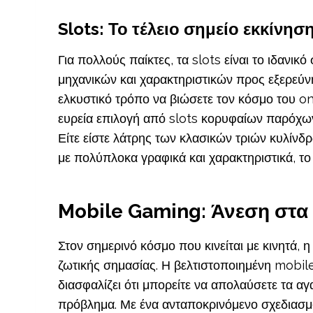
Slots: Το τέλειο σημείο εκκίνησ
Για πολλούς παίκτες, τα slots είναι το ιδανικό
μηχανικών και χαρακτηριστικών προς εξερεύν
ελκυστικό τρόπο να βιώσετε τον κόσμο του o
ευρεία επιλογή από slots κορυφαίων παρόχω
Είτε είστε λάτρης των κλασικών τριών κυλίνδ
με πολύπλοκα γραφικά και χαρακτηριστικά, το 
Mobile Gaming: Άνεση στα 
Στον σημερινό κόσμο που κινείται με κινητά, η
ζωτικής σημασίας. Η βελτιστοποιημένη mobile
διασφαλίζει ότι μπορείτε να απολαύσετε τα αγ
πρόβλημα. Με ένα ανταποκρινόμενο σχεδιασμ