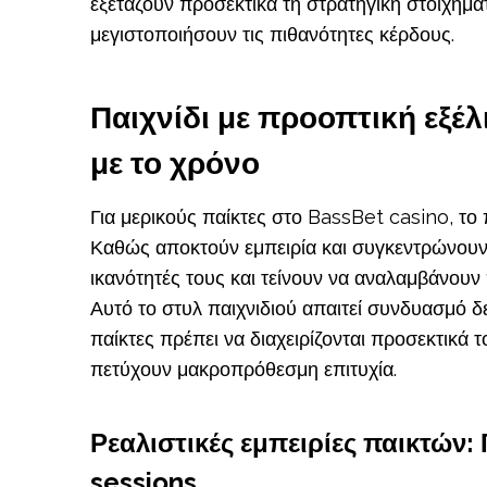
εξετάζουν προσεκτικά τη στρατηγική στοιχημάτ
μεγιστοποιήσουν τις πιθανότητες κέρδους.
Παιχνίδι με προοπτική εξέ
με το χρόνο
Για μερικούς παίκτες στο BassBet casino, το π
Καθώς αποκτούν εμπειρία και συγκεντρώνουν νί
ικανότητές τους και τείνουν να αναλαμβάνουν
Αυτό το στυλ παιχνιδιού απαιτεί συνδυασμό δ
παίκτες πρέπει να διαχειρίζονται προσεκτικά τ
πετύχουν μακροπρόθεσμη επιτυχία.
Ρεαλιστικές εμπειρίες παικτών
sessions