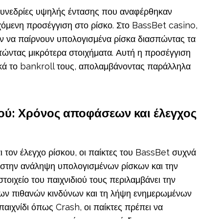
 συνεδρίες υψηλής έντασης που αναφέρθηκαν
χόμενη προσέγγιση στο ρίσκο. Στο BassBet casino,
ουν να παίρνουν υπολογισμένα ρίσκα διασπώντας τα
τώντας μικρότερα στοιχήματα. Αυτή η προσέγγιση
τικά το bankroll τους, απολαμβάνοντας παράλληλα
ιού: Χρόνος αποφάσεων και έλεγχος
τον έλεγχο ρίσκου, οι παίκτες του BassBet συχνά
 στην ανάληψη υπολογισμένων ρίσκων και την
οιχείο του παιχνιδιού τους περιλαμβάνει την
των πιθανών κινδύνων και τη λήψη ενημερωμένων
αιχνίδι όπως Crash, οι παίκτες πρέπει να