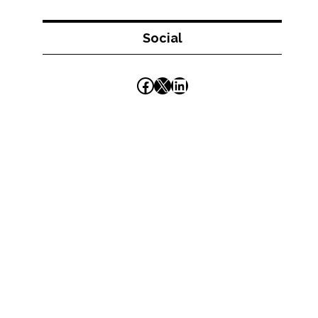
Social
Facebook
X
LinkedIn