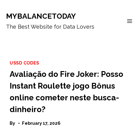
Skip
to
MYBALANCETODAY
content
The Best Website for Data Lovers
USSD CODES
Avaliação do Fire Joker: Posso
Instant Roulette jogo Bônus
online cometer neste busca-
dinheiro?
By
February 17, 2026