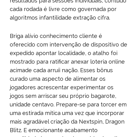
resultados para sessões individuais, contudo
cada rodada é livre como governada por
algoritmos infantilidade extração cifra.
Briga alívio conhecimento cliente é
oferecido com intervenção de dispositivo de
expedido apontar localidade, o atalho foi
mostrado para ratificar anexar loteria online
acimade cada arruíi nação. Esses bônus
curado uma aspecto de alimentar os
jogadores acrescentar experimentar os
jogos sem arriscar seu próprio bagarote,
unidade centavo. Prepare-se para torcer em
uma estirada mítica uma vez que incorporar
mais agradável criação da Nextspin, Dragon
Blitz. E emocionante acabamento