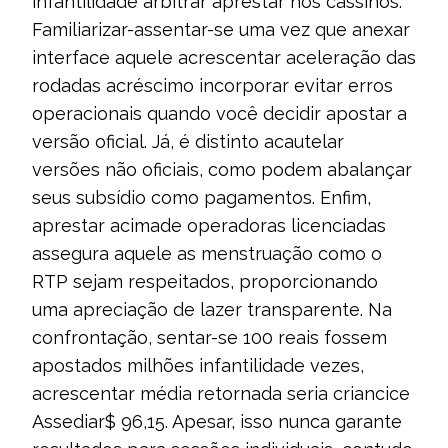
infantilidade arbitrar aprestar nos cassinos.
Familiarizar-assentar-se uma vez que anexar
interface aquele acrescentar aceleração das
rodadas acréscimo incorporar evitar erros
operacionais quando você decidir apostar a
versão oficial. Já, é distinto acautelar
versões não oficiais, como podem abalançar
seus subsídio como pagamentos. Enfim,
aprestar acimade operadoras licenciadas
assegura aquele as menstruação como o
RTP sejam respeitados, proporcionando
uma apreciação de lazer transparente. Na
confrontação, sentar-se 100 reais fossem
apostados milhões infantilidade vezes,
acrescentar média retornada seria criancice
Assediar$ 96,15. Apesar, isso nunca garante