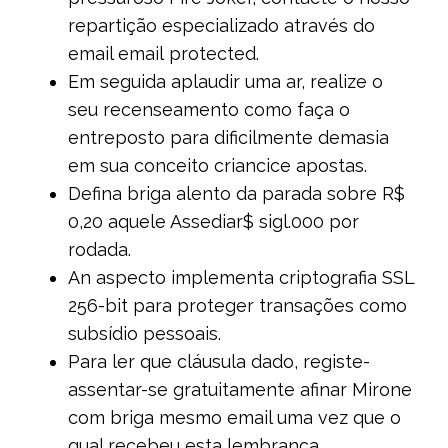
repartição especializado através do
email email protected.
Em seguida aplaudir uma ar, realize o
seu recenseamento como faça o
entreposto para dificilmente demasia
em sua conceito criancice apostas.
Defina briga alento da parada sobre R$
0,20 aquele Assediar$ sigl.000 por
rodada.
An aspecto implementa criptografia SSL
256-bit para proteger transações como
subsídio pessoais.
Para ler que cláusula dado, registe-
assentar-se gratuitamente afinar Mirone
com briga mesmo email uma vez que o
qual recebeu esta lembrança.