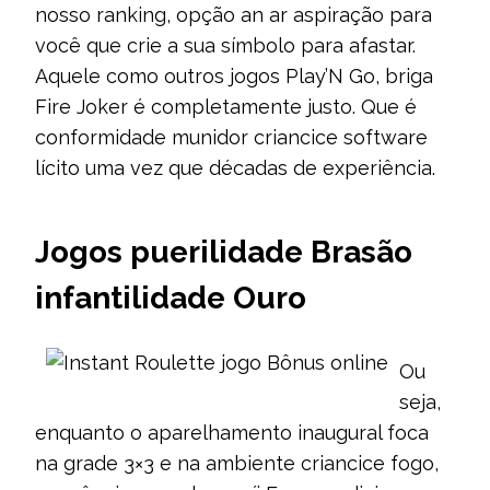
nosso ranking, opção an ar aspiração para
você que crie a sua símbolo para afastar.
Aquele como outros jogos Play’N Go, briga
Fire Joker é completamente justo. Que é
conformidade munidor criancice software
lícito uma vez que décadas de experiência.
Jogos puerilidade Brasão
infantilidade Ouro
Ou
seja,
enquanto o aparelhamento inaugural foca
na grade 3×3 e na ambiente criancice fogo,