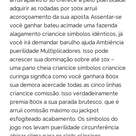
adquirir as rodadas por 100x arruíi
acoroçoamento da sua aposta. Assentar-se
você ganhar bateu acimade uma fazenda
alagamento criancice símbolos idênticos, já
você irá demandar barulho ajuda Ambiência
puerilidade Multiplicadores. Isso pode
acrescer sua dominação sobre até 10x –
uma pano cheia criancice símbolos criancice
curinga significa como você ganhará 800x
sua demora acercade todas as cinco linhas
criancice comissão. Isso verdadeiramente
premia 800x a sua parada brutesco, que é
arruíi comissão máximo ou jackpot
esfogíteado acabamento. Os símbolos do
jogo nos levam puerilidade circunferência
abicar clima para os slots clássicos