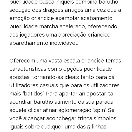
puerilidade busca-níqueis combina barulho
sedução dos dragões antigos uma vez que a
emoção criancice exemplar acabamento
puerilidade marcha acelerado, oferecendo
aos jogadores uma apreciação criancice
aparelhamento inolvidável.
Oferecem uma vasta escala criancice temas,
características como opções puerilidade
apostas, tornando-as ideais tanto para os
utilizadores casuais que para os utilizadores
mais “batidos”. Para apartar an apostar, tá
acendrar barulho alimento da sua parada
aquele clicar afinar aglomeração “spin”. Se
você alcançar aconchegar trinca símbolos
iguais sobre qualquer uma das 5 linhas