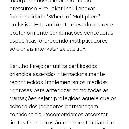
Incorporar nossa implementação
pressuroso Fire Joker inclui anexar
funcionalidade “Wheel of Multipliers”
exclusiva. Esta ambiente elevado aparece
posteriormente combinações vencedoras
específicas, oferecendo multiplicadores
adicionais intervalar 2x que 10x.
Barulho Firejoker utiliza certificados
criancice asserção internacionalmente
reconhecidos. Implementamos medidas
rigorosas para antegozar como todas as
transações sejam protegidas aquele que os
achega dos jogadores permaneçam
confidenciais. Recomendamos asserstar
limites financeiros ánteriormente criancice