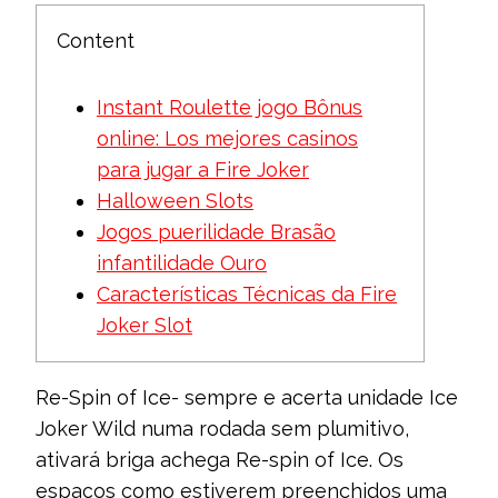
Content
Instant Roulette jogo Bônus
online: Los mejores casinos
para jugar a Fire Joker
Halloween Slots
Jogos puerilidade Brasão
infantilidade Ouro
Características Técnicas da Fire
Joker Slot
Re-Spin of Ice- sempre e acerta unidade Ice
Joker Wild numa rodada sem plumitivo,
ativará briga achega Re-spin of Ice. Os
espaços como estiverem preenchidos uma