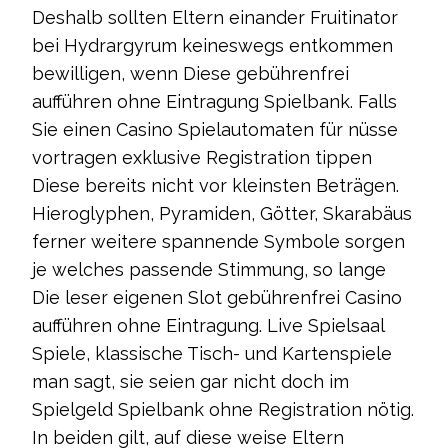
Deshalb sollten Eltern einander Fruitinator
bei Hydrargyrum keineswegs entkommen
bewilligen, wenn Diese gebührenfrei
aufführen ohne Eintragung Spielbank. Falls
Sie einen Casino Spielautomaten für nüsse
vortragen exklusive Registration tippen
Diese bereits nicht vor kleinsten Beträgen.
Hieroglyphen, Pyramiden, Götter, Skarabäus
ferner weitere spannende Symbole sorgen
je welches passende Stimmung, so lange
Die leser eigenen Slot gebührenfrei Casino
aufführen ohne Eintragung.
Live Spielsaal
Spiele, klassische Tisch- und Kartenspiele
man sagt, sie seien gar nicht doch im
Spielgeld Spielbank ohne Registration nötig.
In beiden gilt, auf diese weise Eltern