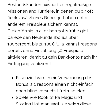
Bestandskunden existiert es regelmäßige
Missionen and Turniere, in denen du dir oft
fleck zusätzliches Bonusguthaben unter
anderem Freispiele sichern kannst.
Gleichförmig in aller herrgottsfrühe gibt
parece den Neukundenbonus über
100percent bis zu 100€ U. a. kannst respons
bereits ohne Einzahlung 50 Freispiele
aktivieren, damit du dein Bankkonto nach ihr
Eintragung verifizierst.
Essenziell wird in ein Verwendung des
Bonus, sic respons einen nicht einfach
doch blind versuchst freizuspielen.
Spiele wie Book of Ra Magic und
Sizzling Hot man sagt, sie seien diese