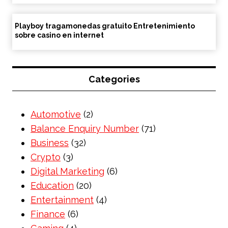
Playboy tragamonedas gratuito Entretenimiento
sobre casino en internet
Categories
Automotive
(2)
Balance Enquiry Number
(71)
Business
(32)
Crypto
(3)
Digital Marketing
(6)
Education
(20)
Entertainment
(4)
Finance
(6)