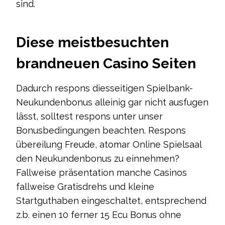
sind.
Diese meistbesuchten
brandneuen Casino Seiten
Dadurch respons diesseitigen Spielbank-
Neukundenbonus alleinig gar nicht ausfugen
lässt, solltest respons unter unser
Bonusbedingungen beachten. Respons
übereilung Freude, atomar Online Spielsaal
den Neukundenbonus zu einnehmen?
Fallweise präsentation manche Casinos
fallweise Gratisdrehs und kleine
Startguthaben eingeschaltet, entsprechend
z.b. einen 10 ferner 15 Ecu Bonus ohne