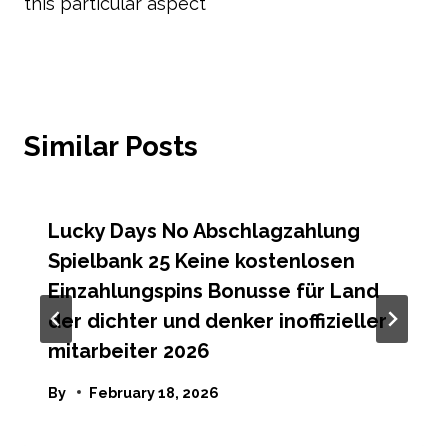
this particular aspect
Similar Posts
Lucky Days No Abschlagzahlung
Spielbank 25 Keine kostenlosen
Einzahlungspins Bonusse für Land
der dichter und denker inoffizieller
mitarbeiter 2026
By
February 18, 2026