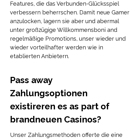
Features, die das Verbunden-Glücksspiel
verbessern beherrschen. Damit neue Gamer
anzulocken, lagern sie aber und abermal
unter großzügige Willkommensboni and
regelmäßige Promotions, unser wieder und
wieder vorteilhafter werden wie in
etablierten Anbietern.
Pass away
Zahlungsoptionen
existireren es as part of
brandneuen Casinos?
Unser Zahlungsmethoden offerte die eine