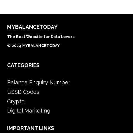
MYBALANCETODAY
The Best Website for Data Lovers
© 2024 MYBALANCETODAY
CATEGORIES
Balance Enquiry Number
USSD Codes
Crypto
Digital Marketing
IMPORTANT LINKS