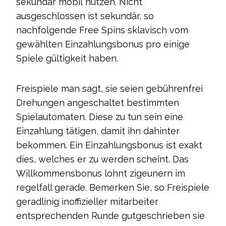
sekundär mobil nutzen. Nicht
ausgeschlossen ist sekundär, so
nachfolgende Free Spins sklavisch vom
gewählten Einzahlungsbonus pro einige
Spiele gültigkeit haben.
Freispiele man sagt, sie seien gebührenfrei
Drehungen angeschaltet bestimmten
Spielautomaten. Diese zu tun sein eine
Einzahlung tätigen, damit ihn dahinter
bekommen. Ein Einzahlungsbonus ist exakt
dies, welches er zu werden scheint. Das
Willkommensbonus lohnt zigeunern im
regelfall gerade. Bemerken Sie, so Freispiele
geradlinig inoffizieller mitarbeiter
entsprechenden Runde gutgeschrieben sie