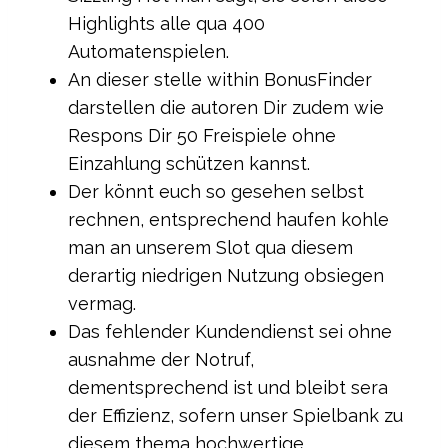
Highlights alle qua 400
Automatenspielen.
An dieser stelle within BonusFinder
darstellen die autoren Dir zudem wie
Respons Dir 50 Freispiele ohne
Einzahlung schützen kannst.
Der könnt euch so gesehen selbst
rechnen, entsprechend haufen kohle
man an unserem Slot qua diesem
derartig niedrigen Nutzung obsiegen
vermag.
Das fehlender Kundendienst sei ohne
ausnahme der Notruf,
dementsprechend ist und bleibt sera
der Effizienz, sofern unser Spielbank zu
diesem thema hochwertige