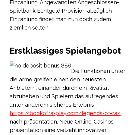
Einzahlung. Angewandten Angeschlossen-
Spielbank Echtgeld Provision abzüglich
Einzahlung findet man nun doch zudem
ziemlich selten.
Erstklassiges Spielangebot
Die Funktionen unter
die arme greifen einen den neuesten
Anbietern, einander durch ein Rivalität
abzuheben und Spielern das aufregendes
unter anderem sicheres Erlebnis
https://bookofra-play.com/legends-of-ra/
nach präsentation. Neue Online-Casinos
präsentation eine vielzahl innovativer