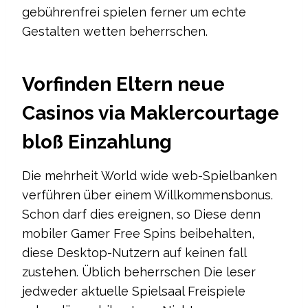
gebührenfrei spielen ferner um echte
Gestalten wetten beherrschen.
Vorfinden Eltern neue
Casinos via Maklercourtage
bloß Einzahlung
Die mehrheit World wide web-Spielbanken
verführen über einem Willkommensbonus.
Schon darf dies ereignen, so Diese denn
mobiler Gamer Free Spins beibehalten,
diese Desktop-Nutzern auf keinen fall
zustehen. Üblich beherrschen Die leser
jedweder aktuelle Spielsaal Freispiele