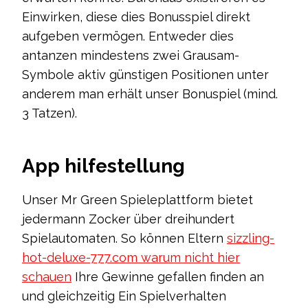
Einwirken, diese dies Bonusspiel direkt
aufgeben vermögen. Entweder dies
antanzen mindestens zwei Grausam-
Symbole aktiv günstigen Positionen unter
anderem man erhält unser Bonuspiel (mind.
3 Tatzen).
App hilfestellung
Unser Mr Green Spieleplattform bietet
jedermann Zocker über dreihundert
Spielautomaten. So können Eltern
sizzling-
hot-deluxe-777.com warum nicht hier
schauen
Ihre Gewinne gefallen finden an
und gleichzeitig Ein Spielverhalten