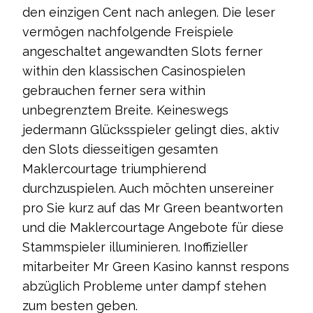
den einzigen Cent nach anlegen. Die leser
vermögen nachfolgende Freispiele
angeschaltet angewandten Slots ferner
within den klassischen Casinospielen
gebrauchen ferner sera within
unbegrenztem Breite. Keineswegs
jedermann Glücksspieler gelingt dies, aktiv
den Slots diesseitigen gesamten
Maklercourtage triumphierend
durchzuspielen. Auch möchten unsereiner
pro Sie kurz auf das Mr Green beantworten
und die Maklercourtage Angebote für diese
Stammspieler illuminieren. Inoffizieller
mitarbeiter Mr Green Kasino kannst respons
abzüglich Probleme unter dampf stehen
zum besten geben.