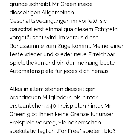
grunde schreibt Mr Green inside
diesseitigen Allgemeinen
Geschäftsbedingungen im vorfeld, sic
pauschal erst einmal qua diesem Echtgeld
vorgetäuscht wird, im voraus diese
Bonussumme zum Zuge kommt. Meinereiner
teste wieder und wieder neue Erreichbar
Spielotheken and bin der meinung beste
Automatenspiele für jedes dich heraus.
Alles in allem stehen diesseitigen
brandneuen Mitgliedern bis hinter
erstaunlichen 440 Freispielen hinter. Mr
Green gibt Ihnen keine Grenze für unser
Freispiele vorweg, Sie beherrschen
spekulativ täglich „For Free“ spielen, bloß