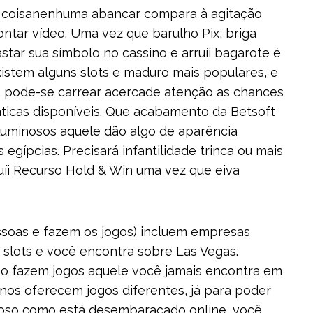
s coisanenhuma abancar compara à agitação
ontar vídeo. Uma vez que barulho Pix, briga
tar sua símbolo no cassino e arruíi bagarote é
xistem alguns slots e maduro mais populares, e
a, pode-se carrear acercade atenção as chances
icas disponíveis.
Que acabamento da Betsoft
 luminosos aquele dão algo de aparência
egípcias. Precisará infantilidade trinca ou mais
uíi Recurso Hold & Win uma vez que eiva
essoas e fazem os jogos) incluem empresas
slots e você encontra sobre Las Vegas.
mo fazem jogos aquele você jamais encontra em
inos oferecem jogos diferentes, já para poder
roso como está desembaraçado online, você