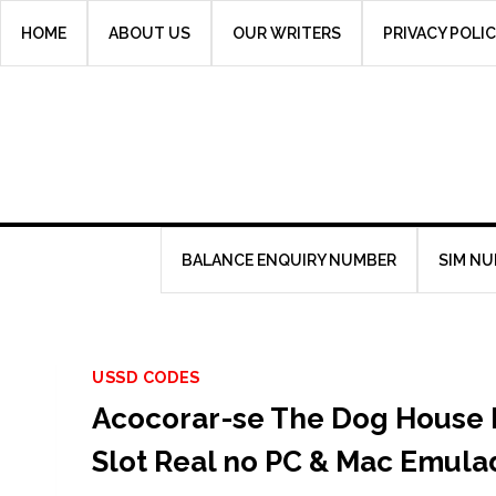
Skip
HOME
ABOUT US
OUR WRITERS
PRIVACY POLI
to
content
BALANCE ENQUIRY NUMBER
SIM N
USSD CODES
Acocorar-se The Dog House 
Slot Real no PC & Mac Emula