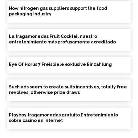
How nitrogen gas suppliers support the food
packaging industry
La tragamonedas Fruit Cocktail nuestro
entretenimiento más profusamente acreditado
Eye Of Horus 7 Freispiele exklusive Einzahlung
Such ads seem to create suits incentives, totally free
revolves, otherwise prize draws
Playboy tragamonedas gratuito Entretenimiento
sobre casino en internet