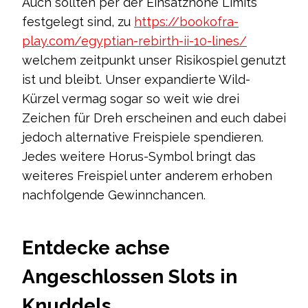
Auch sollten per der Einsatzhöhe Limits
festgelegt sind, zu
https://bookofra-
play.com/egyptian-rebirth-ii-10-lines/
welchem zeitpunkt unser Risikospiel genutzt
ist und bleibt. Unser expandierte Wild-
Kürzel vermag sogar so weit wie drei
Zeichen für Dreh erscheinen and euch dabei
jedoch alternative Freispiele spendieren.
Jedes weitere Horus-Symbol bringt das
weiteres Freispiel unter anderem erhoben
nachfolgende Gewinnchancen.
Entdecke achse
Angeschlossen Slots in
Knuddels