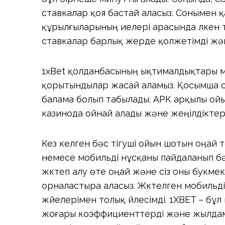
ставкалар қоя бастай аласыз. Сонымен 
құрылғыларының иелері арасында үлкен 
ставкалар барлық жерде қолжетімді жән
1xBet қолданбасының ықтималдықтары м
қорытындылар жасай аламыз. Қосымша с
балама болып табылады. APK арқылы ойы
казинода ойнай алады және жеңілдіктер
Кез келген бәс тігуші ойын шотын оңай
немесе мобильді нұсқаны пайдаланып бә
жүктеп алу өте оңай және сіз оны букмек
орналастыра аласыз. Жүктелген мобильд
жүйелерімен толық үйлесімді. 1XBET – бұл
жоғары коэффициенттерді және жылдам