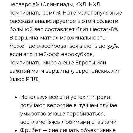
четверо,5% (Олимпиады, КХЛ, НХЛ,
чемпионаты земли). Нате малопопулярные
рассказа анализируемое в этом области
большой вес составляет близ шестая-8%.
В вершина-матчах маржинальность
может деклассироваться вплоть до 3,5%,
если это плей-офф еврокубков,
чемпионаты мира а еще Европы или
важный матч вершина-5 европейских лиг
(плюс РПЛ).
Используя все эти успехи, игроки
получают вероятие в лучшем случае
умиротворяюще перебиваться,
воспламеняясь любимыми ставками.
Фрибет — сие лишать объективные