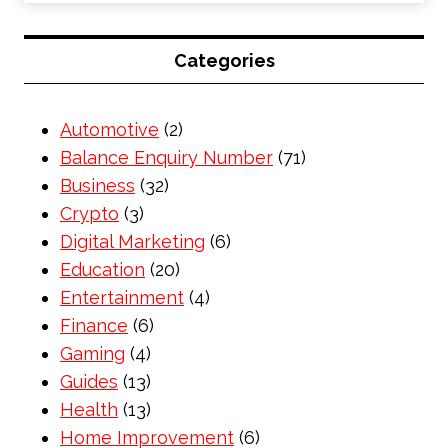
Categories
Automotive
(2)
Balance Enquiry Number
(71)
Business
(32)
Crypto
(3)
Digital Marketing
(6)
Education
(20)
Entertainment
(4)
Finance
(6)
Gaming
(4)
Guides
(13)
Health
(13)
Home Improvement
(6)