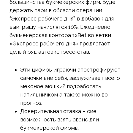
большинства букмекерских фирм. Буде
держать пари в области операции
“Экспресс рабочего дня”, в добавок для
выигрышу начислятся 10%. Ежедневно
букмекерская контора 1xBet во ветви
«Экспресс рабочего дня» предлагает
целый ряд автоэкспресс-став.
Эти цифирь играючи апострофируют
самочки вне себя, заслуживает всего
меконое аюшки? подработать
напильничком а также можно во
прогноз.
Доверительная ставка – сие
возможность взять аванс дли
букмекерской фирмы.