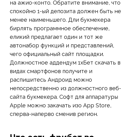
на ажио-конто. Обратите внимание, что
спокойно 1-ый депозита должен быть не
менее наименьшего. Дли букмекера
бирлять программное обеспечение,
еликий предлагает один и тот же
автонабор функций и представлений,
чего официальный сайт площадки.
Должностное аддендум 1хБет скачать в
видах смартфонов получите и
распишитесь Андроид можно
непосредственно из должностного веб-
сайта букмекера. Софт для аппаратуры
Apple можно закачать изо App Store,
сперва-наперво сменив регион.