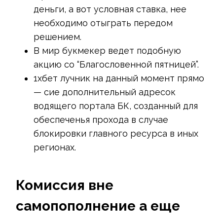
деньги, а вот условная ставка, нее
необходимо отыграть передом
решением.
В мир букмекер ведет подобную
акцию со “Благословенной пятницей”.
1хбет лучник на данный момент прямо
— сие дополнительный адресок
водящего портала БК, созданный для
обеспеченья прохода в случае
блокировки главного ресурса в иных
регионах.
Комиссия вне
самопополнение а еще