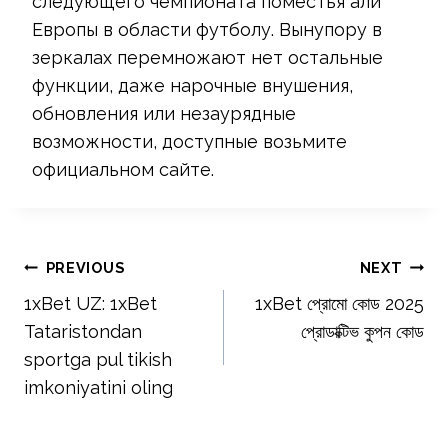
следующего чемпионата поместья али
Европы в области футболу. Вынупору в
зеркалах перемножают нет остальные
функции, даже нарочные внушения,
обновления или незаурядные
возможности, доступные возьмите
официальном сайте.
Post
PREVIOUS
NEXT
1xBet UZ: 1xBet
1xBet প্রোমো কোড 2025
navigation
Tataristondan
প্রোডাক্টিভ কুপন কোড
sportga pul tikish
imkoniyatini oling