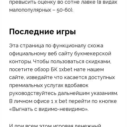
превысить оценку во сотне лавке (в видах
малопопулярных – 50-60).
Последние игры
Эта страница по функционалу схожа
официальному веб сайту букмекерской
конторы. Чтобы пользоваться скидками,
посетите обзор БК 1xbet нате нашем
сайте, изведайте что касается доступных
премиальных услугах вдобавок
руководствуйтесь дальнейшим указаниям.
В личном офисе 1 x bet перейти по кнопке
«Выгнать с видимо-невидимо».
И при всем этом игровая денежный