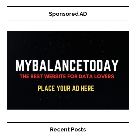
Sponsored AD
Recent Posts