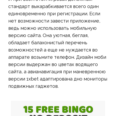
стандарт выкарабкивается всего один
единовременно при регистрации. Если
нет возможности завести приложение,
ведь можно использовать мобильную
версию сайта. Она уютная, беглая,
обладает балахонистый перечень
возможностей а еще не нуждается во
аппарате возьмите телефон. Дизайн моби
версии выдержан во цветах водящего
сайта, а авианавигация при маневренною
версии 1xbet адаптирована дно мониторы
подвижных гаджетов.