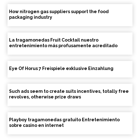
How nitrogen gas suppliers support the food
packaging industry
La tragamonedas Fruit Cocktail nuestro
entretenimiento más profusamente acreditado
Eye Of Horus 7 Freispiele exklusive Einzahlung
Such ads seem to create suits incentives, totally free
revolves, otherwise prize draws
Playboy tragamonedas gratuito Entretenimiento
sobre casino en internet