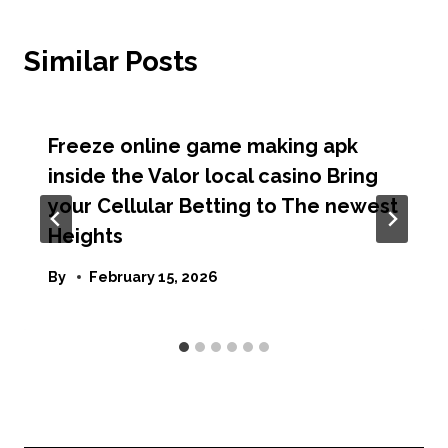
Similar Posts
Freeze online game making apk
inside the Valor local casino Bring
your Cellular Betting to The newest
Heights
By
February 15, 2026