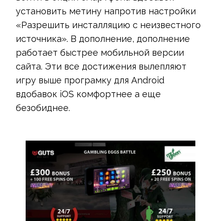
установить метину напротив настройки
«Разрешить инсталляцию с неизвестного
источника». В дополнение, дополнение
работает быстрее мобильной версии
сайта. Эти все достижения вылепляют
игру выше програмку для Android
вдобавок iOS комфортнее а еще
безобиднее.