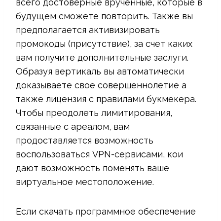
всего достоверные врученные, которые в
будущем сможете повторить. Также вы
предполагается активизировать
промокоды (присутствие), за счет каких
вам получите дополнительные заслуги.
Образуя вертикаль вы автоматически
доказываете свое совершеннолетие а
также лицензия с правилами букмекера.
Чтобы преодолеть лимитирования,
связанные с ареалом, вам
продоставляется возможность
воспользоваться VPN-сервисами, кои
дают возможность поменять ваше
виртуальное местоположение.
Если скачать программное обеспечение