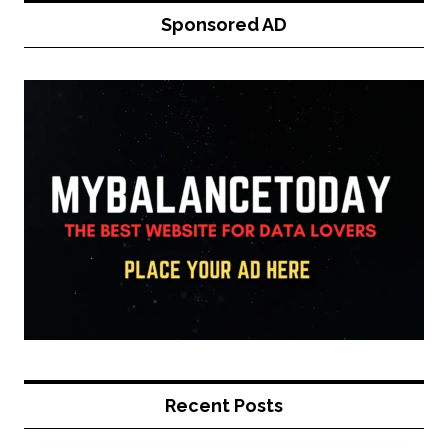
Sponsored AD
Recent Posts