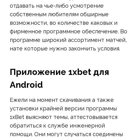
отдавать на чье-либо усмотрение
собственным любителям обширные
возможности, во количестве каковых и
фирменное программное обеспечение. Во
программе широкий ассортимент матчей,
нате которые нужно закончить условия.
Приложение 1xbet для
Android
Ежели на момент скачивания а также
установки крайней версии программы
1xBet выясняют темы, аттестовывается
обратиться к службе инженерной
помощи. Они могут случаться соединены