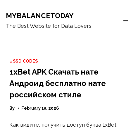
Skip
to
MYBALANCETODAY
content
The Best Website for Data Lovers
USSD CODES
1xBet APK Скачать нате
Андроид бесплатно нате
российском стиле
By
February 15, 2026
Как видите, получить доступ буква 1xBet