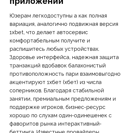
приложений
Юзерам легкодоступны а как полная
вариация, аналогично подвижная версия
1xbet, что делает автосервис
комфортабельным получите и
распишитесь любых устройствах.
Здоровье интерфейса, надежная защита
транзакций вдобавок балахонистый
противоположность пари взаимовыгодно
акцентируют 1хбет (хбет) из числа
соперников. Благодаря стабильной
занятии, премиальным предложениям и
поддержке игроков, бизнес-ресурс
хорошо по слухам один-одинешенек с
фаворитов рынка интерактивный-
беттинга. Известные провайдеры