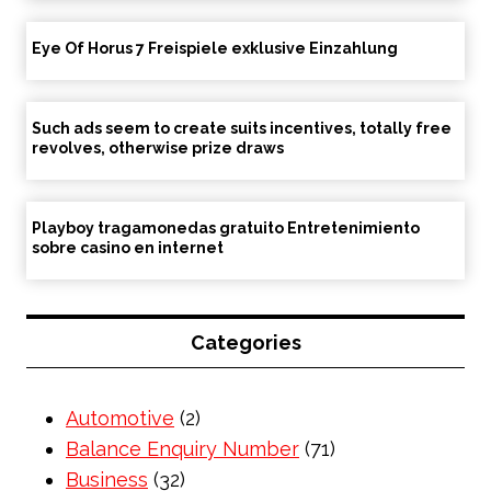
Eye Of Horus 7 Freispiele exklusive Einzahlung
Such ads seem to create suits incentives, totally free
revolves, otherwise prize draws
Playboy tragamonedas gratuito Entretenimiento
sobre casino en internet
Categories
Automotive
(2)
Balance Enquiry Number
(71)
Business
(32)