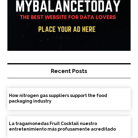
Recent Posts
How nitrogen gas suppliers support the food
packaging industry
La tragamonedas Fruit Cocktail nuestro
entretenimiento más profusamente acreditado