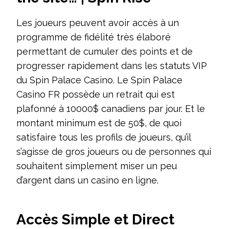
Les joueurs peuvent avoir accès à un
programme de fidélité très élaboré
permettant de cumuler des points et de
progresser rapidement dans les statuts VIP
du Spin Palace Casino. Le Spin Palace
Casino FR possède un retrait qui est
plafonné à 10000$ canadiens par jour. Et le
montant minimum est de 50$, de quoi
satisfaire tous les profils de joueurs, qu’il
s’agisse de gros joueurs ou de personnes qui
souhaitent simplement miser un peu
d’argent dans un casino en ligne.
Accès Simple et Direct