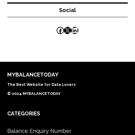
Social
Facebook
X
LinkedIn
MYBALANCETODAY
The Best Website for Data Lovers
© 2024 MYBALANCETODAY
CATEGORIES
Balance Enquiry Number