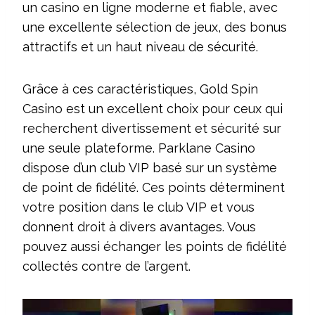
un casino en ligne moderne et fiable, avec
une excellente sélection de jeux, des bonus
attractifs et un haut niveau de sécurité.
Grâce à ces caractéristiques, Gold Spin
Casino est un excellent choix pour ceux qui
recherchent divertissement et sécurité sur
une seule plateforme. Parklane Casino
dispose d’un club VIP basé sur un système
de point de fidélité. Ces points déterminent
votre position dans le club VIP et vous
donnent droit à divers avantages. Vous
pouvez aussi échanger les points de fidélité
collectés contre de l’argent.