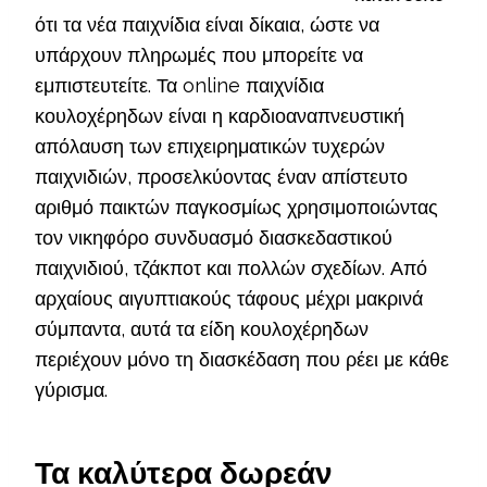
ότι τα νέα παιχνίδια είναι δίκαια, ώστε να
υπάρχουν πληρωμές που μπορείτε να
εμπιστευτείτε. Τα online παιχνίδια
κουλοχέρηδων είναι η καρδιοαναπνευστική
απόλαυση των επιχειρηματικών τυχερών
παιχνιδιών, προσελκύοντας έναν απίστευτο
αριθμό παικτών παγκοσμίως χρησιμοποιώντας
τον νικηφόρο συνδυασμό διασκεδαστικού
παιχνιδιού, τζάκποτ και πολλών σχεδίων. Από
αρχαίους αιγυπτιακούς τάφους μέχρι μακρινά
σύμπαντα, αυτά τα είδη κουλοχέρηδων
περιέχουν μόνο τη διασκέδαση που ρέει με κάθε
γύρισμα.
Τα καλύτερα δωρεάν