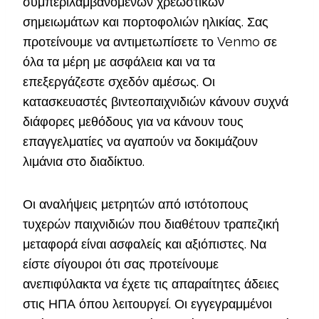
συμπεριλαμβανομένων χρεωστικών
σημειωμάτων και πορτοφολιών ηλικίας. Σας
προτείνουμε να αντιμετωπίσετε το Venmo σε
όλα τα μέρη με ασφάλεια και να τα
επεξεργάζεστε σχεδόν αμέσως. Οι
κατασκευαστές βιντεοπαιχνιδιών κάνουν συχνά
διάφορες μεθόδους για να κάνουν τους
επαγγελματίες να αγαπούν να δοκιμάζουν
λιμάνια στο διαδίκτυο.
Οι αναλήψεις μετρητών από ιστότοπους
τυχερών παιχνιδιών που διαθέτουν τραπεζική
μεταφορά είναι ασφαλείς και αξιόπιστες. Να
είστε σίγουροι ότι σας προτείνουμε
ανεπιφύλακτα να έχετε τις απαραίτητες άδειες
στις ΗΠΑ όπου λειτουργεί. Οι εγγεγραμμένοι