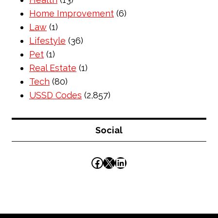
Home Improvement
(6)
Law
(1)
Lifestyle
(36)
Pet
(1)
Real Estate
(1)
Tech
(80)
USSD Codes
(2,857)
Social
Facebook
X
LinkedIn