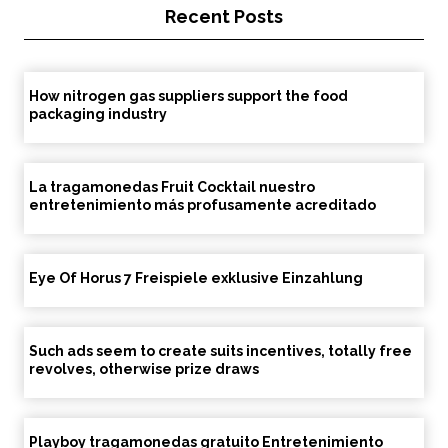
Recent Posts
How nitrogen gas suppliers support the food
packaging industry
La tragamonedas Fruit Cocktail nuestro
entretenimiento más profusamente acreditado
Eye Of Horus 7 Freispiele exklusive Einzahlung
Such ads seem to create suits incentives, totally free
revolves, otherwise prize draws
Playboy tragamonedas gratuito Entretenimiento