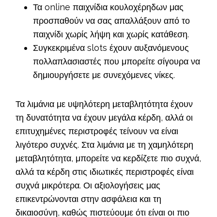
Τα online παιχνίδια κουλοχέρηδων μας
προσπαθούν να σας απαλλάξουν από το
παιχνίδι χωρίς λήψη και χωρίς κατάθεση.
Συγκεκριμένα slots έχουν αυξανόμενους
πολλαπλασιαστές που μπορείτε σίγουρα να
δημιουργήσετε με συνεχόμενες νίκες.
Τα λιμάνια με υψηλότερη μεταβλητότητα έχουν
τη δυνατότητα να έχουν μεγάλα κέρδη, αλλά οι
επιτυχημένες περιστροφές τείνουν να είναι
λιγότερο συχνές. Στα λιμάνια με τη χαμηλότερη
μεταβλητότητα, μπορείτε να κερδίζετε πιο συχνά,
αλλά τα κέρδη στις ιδιωτικές περιστροφές είναι
συχνά μικρότερα. Οι αξιολογήσεις μας
επικεντρώνονται στην ασφάλεια και τη
δικαιοσύνη, καθώς πιστεύουμε ότι είναι οι πιο