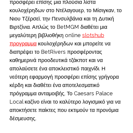
προσφέρει επίσης μια πλούσια λίστα
κουλοχέρηδων στο Ντέλαγουερ, το Μίσιγκαν, το
Νιου Τζέρσεϊ, την Πενσυλβάνια και τη Δυτική
Βιρτζίνια. Απλώς το BetMGM διαθέτει μια
μεγαλύτερη βιβλιοθήκη online
slotshub
προγραμμα
κουλοχέρηδων και μπορείτε να
διαπρέψει το BetRivers προσφέροντας
καθημερινά προοδευτικά τζάκποτ και να
απολαύσετε ένα αποκλειστικό παιχνίδι.
Η
νεότερη εφαρμογή προσφέρει επίσης γρήγορα
κέρδη και διαθέτει ένα αποτελεσματικό
πρόγραμμα ανταμοιβής. Το Caesars Palace
Local καζίνο είναι το καλύτερο λογισμικό για να
αποκτήσετε παίκτες που εκτιμούν τα προνόμια
δέσμευσης.