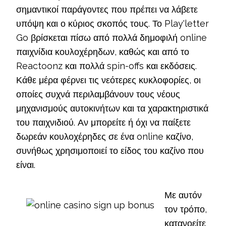
σημαντικοί παράγοντες που πρέπει να λάβετε
υπόψη και ο κύριος σκοπός τους. Το Play'letter
Go βρίσκεται πίσω από πολλά δημοφιλή online
παιχνίδια κουλοχέρηδων, καθώς και από το
Reactoonz και πολλά spin-offs και εκδόσεις.
Κάθε μέρα φέρνει τις νεότερες κυκλοφορίες, οι
οποίες συχνά περιλαμβάνουν τους νέους
μηχανισμούς αυτοκινήτων και τα χαρακτηριστικά
του παιχνιδιού. Αν μπορείτε ή όχι να παίξετε
δωρεάν κουλοχέρηδες σε ένα online καζίνο,
συνήθως χρησιμοποιεί το είδος του καζίνο που
είναι.
Με αυτόν
τον τρόπο,
κατανοείτε