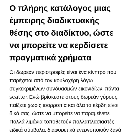
Ο πλήρης κατάλογος μιας
έμπειρης διαδικτυακής
θέσης στο διαδίκτυο, ώστε
να μπορείτε να κερδίσετε
πραγματικά χρήματα
Οι δωρεάν περιστροφές είναι ένα κίνητρο που
παρέχεται από τον κουλοχέρη λόγω
συγκεκριμένων συνδυασμών εικονιδίων, πάντα
scatter. Ενώ βρίσκεστε στους δωρεάν γύρους,
παίζετε χωρίς ισορροπία και όλα τα κέρδη είναι
δικά σας, ώστε να μπορείτε να παραμείνετε.
Πολλά λιμάνια τοποθετούν πολλαπλασιαστές,
ειδικά σύμβολα, διαφορετικά ενεργοποιούν ξανά