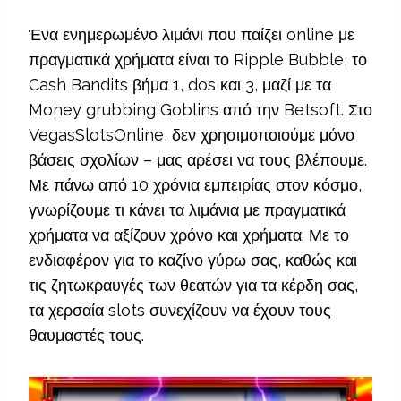
Ένα ενημερωμένο λιμάνι που παίζει online με
πραγματικά χρήματα είναι το Ripple Bubble, το
Cash Bandits βήμα 1, dos και 3, μαζί με τα
Money grubbing Goblins από την Betsoft. Στο
VegasSlotsOnline, δεν χρησιμοποιούμε μόνο
βάσεις σχολίων – μας αρέσει να τους βλέπουμε.
Με πάνω από 10 χρόνια εμπειρίας στον κόσμο,
γνωρίζουμε τι κάνει τα λιμάνια με πραγματικά
χρήματα να αξίζουν χρόνο και χρήματα. Με το
ενδιαφέρον για το καζίνο γύρω σας, καθώς και
τις ζητωκραυγές των θεατών για τα κέρδη σας,
τα χερσαία slots συνεχίζουν να έχουν τους
θαυμαστές τους.