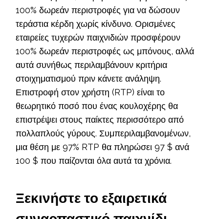
100% δωρεάν περιστροφές για να δώσουν
τεράστια κέρδη χωρίς κίνδυνο. Ορισμένες
εταιρείες τυχερών παιχνιδιών προσφέρουν
100% δωρεάν περιστροφές ως μπόνους, αλλά
αυτά συνήθως περιλαμβάνουν κριτήρια
στοιχηματισμού πριν κάνετε ανάληψη.
Επιστροφή στον χρήστη (RTP) είναι το
θεωρητικό ποσό που ένας κουλοχέρης θα
επιστρέψει στους παίκτες περισσότερο από
πολλαπλούς γύρους. Συμπεριλαμβανομένων,
μια θέση με 97% RTP θα πληρώσει 97 $ ανά
100 $ που παίζονται όλα αυτά τα χρόνια.
Ξεκινήστε το εξαιρετικά
συναρπαστικό παιχνίδι