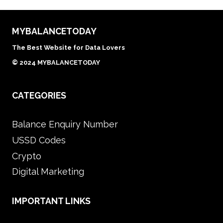
MYBALANCETODAY
The Best Website for Data Lovers
© 2024 MYBALANCETODAY
CATEGORIES
Balance Enquiry Number
USSD Codes
Crypto
Digital Marketing
IMPORTANT LINKS