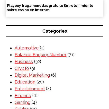
Playboy tragamonedas gratuito Entretenimiento
sobre casino en internet
Categories
Automotive
(2)
Balance Enquiry Number
(71)
Business
(32)
Crypto
(3)
Digital Marketing
(6)
Education
(20)
Entertainment
(4)
Finance
(6)
Gaming
(4)