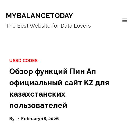
Skip
to
MYBALANCETODAY
content
The Best Website for Data Lovers
USSD CODES
Обзор функций Пин Ап
официальный сайт KZ для
казахстанских
пользователей
By
February 18, 2026