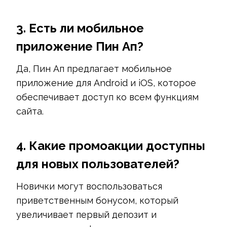
3. Есть ли мобильное
приложение Пин Ап?
Да, Пин Ап предлагает мобильное
приложение для Android и iOS, которое
обеспечивает доступ ко всем функциям
сайта.
4. Какие промоакции доступны
для новых пользователей?
Новички могут воспользоваться
приветственным бонусом, который
увеличивает первый депозит и