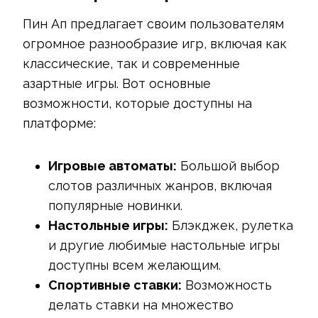
Пин Ап предлагает своим пользователям
огромное разнообразие игр, включая как
классические, так и современные
азартные игры. Вот основные
возможности, которые доступны на
платформе:
Игровые автоматы:
Большой выбор
слотов различных жанров, включая
популярные новинки.
Настольные игры:
Блэкджек, рулетка
и другие любимые настольные игры
доступны всем желающим.
Спортивные ставки:
Возможность
делать ставки на множество