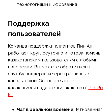
технологиями шифрования.
Поддержка
пользователей
Команда поддержки клиентов Пин Ап
работает круглосуточно и готова помочь
казахстанским пользователям с любыми
вопросами. Вы можете обратиться в
службу поддержки через различные
каналы связи. Основные аспекты,
касающиеся поддержки, включают:
Pin Up
kz
Чат в реальном времени:
Мгновенная